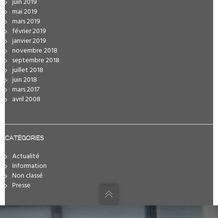
juin 2019
mai 2019
mars 2019
février 2019
janvier 2019
novembre 2018
septembre 2018
juillet 2018
juin 2018
mars 2017
avril 2008
CATÉGORIES
Actualité
Information
Non classé
Presse