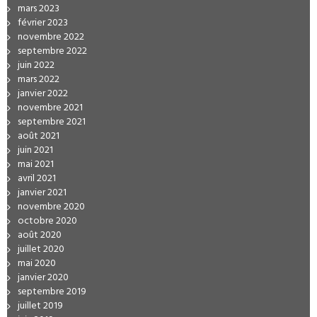
mars 2023
février 2023
novembre 2022
septembre 2022
juin 2022
mars 2022
janvier 2022
novembre 2021
septembre 2021
août 2021
juin 2021
mai 2021
avril 2021
janvier 2021
novembre 2020
octobre 2020
août 2020
juillet 2020
mai 2020
janvier 2020
septembre 2019
juillet 2019