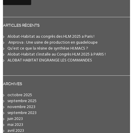
ARTICLES RÉCENTS
Alobat-Habitat au congrès des HLM 2025 a Paris !
️ Anprova : Une usine de production en guadeloupe
Qu’est ce que la résine de synthèse HI.MACS ?
Alobat-Habitat s’installe au Congrès HLM 2025 à PARIS !
ALOBAT HABITAT ENGRANGE LES COMMANDES
ARCHIVES
octobre 2025
septembre 2025
novembre 2023
septembre 2023
juin 2023
mai 2023
avril 2023