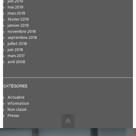
juin 2019
mai 2019
mars 2019
février 2019
janvier 2019
novembre 2018
septembre 2018
juillet 2018
juin 2018
mars 2017
avril 2008
CATÉGORIES
Actualité
Information
Non classé
Presse