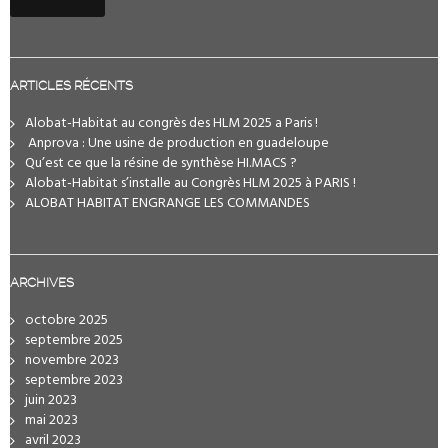
ARTICLES RÉCENTS
Alobat-Habitat au congrès des HLM 2025 a Paris !
️ Anprova : Une usine de production en guadeloupe
Qu’est ce que la résine de synthèse HI.MACS ?
Alobat-Habitat s’installe au Congrès HLM 2025 à PARIS !
ALOBAT HABITAT ENGRANGE LES COMMANDES
ARCHIVES
octobre 2025
septembre 2025
novembre 2023
septembre 2023
juin 2023
mai 2023
avril 2023