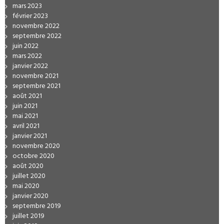
mars 2023
février 2023
novembre 2022
septembre 2022
juin 2022
mars 2022
janvier 2022
novembre 2021
septembre 2021
août 2021
juin 2021
mai 2021
avril 2021
janvier 2021
novembre 2020
octobre 2020
août 2020
juillet 2020
mai 2020
janvier 2020
septembre 2019
juillet 2019