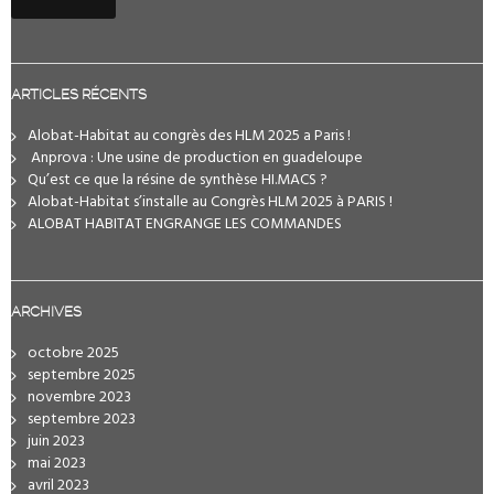
ARTICLES RÉCENTS
Alobat-Habitat au congrès des HLM 2025 a Paris !
️ Anprova : Une usine de production en guadeloupe
Qu’est ce que la résine de synthèse HI.MACS ?
Alobat-Habitat s’installe au Congrès HLM 2025 à PARIS !
ALOBAT HABITAT ENGRANGE LES COMMANDES
ARCHIVES
octobre 2025
septembre 2025
novembre 2023
septembre 2023
juin 2023
mai 2023
avril 2023