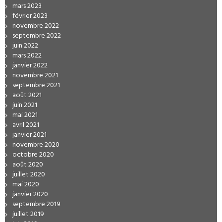
mars 2023
février 2023
novembre 2022
septembre 2022
juin 2022
mars 2022
janvier 2022
novembre 2021
septembre 2021
août 2021
juin 2021
mai 2021
avril 2021
janvier 2021
novembre 2020
octobre 2020
août 2020
juillet 2020
mai 2020
janvier 2020
septembre 2019
juillet 2019