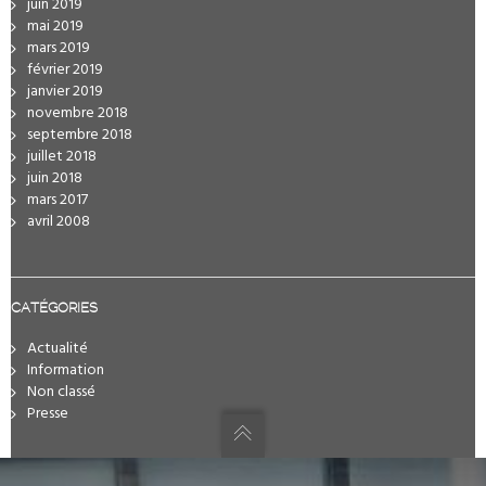
juin 2019
mai 2019
mars 2019
février 2019
janvier 2019
novembre 2018
septembre 2018
juillet 2018
juin 2018
mars 2017
avril 2008
CATÉGORIES
Actualité
Information
Non classé
Presse