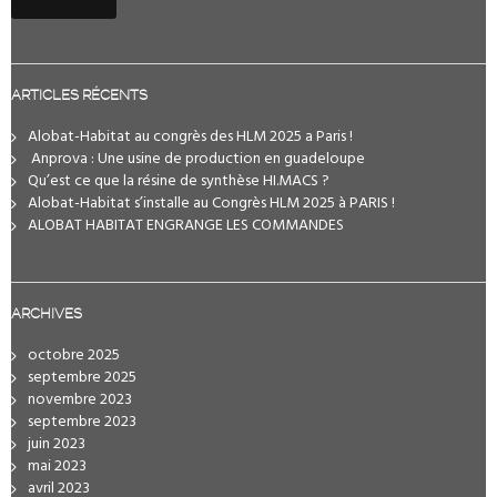
ARTICLES RÉCENTS
Alobat-Habitat au congrès des HLM 2025 a Paris !
️ Anprova : Une usine de production en guadeloupe
Qu’est ce que la résine de synthèse HI.MACS ?
Alobat-Habitat s’installe au Congrès HLM 2025 à PARIS !
ALOBAT HABITAT ENGRANGE LES COMMANDES
ARCHIVES
octobre 2025
septembre 2025
novembre 2023
septembre 2023
juin 2023
mai 2023
avril 2023