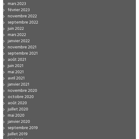
mars 2023
février 2023
novembre 2022
septembre 2022
juin 2022
mars 2022
janvier 2022
novembre 2021
septembre 2021
août 2021
juin 2021
mai 2021
avril 2021
janvier 2021
novembre 2020
octobre 2020
août 2020
juillet 2020
mai 2020
janvier 2020
septembre 2019
juillet 2019