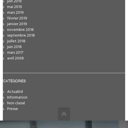
juin 2019
mai 2019
mars 2019
février 2019
janvier 2019
novembre 2018
septembre 2018
juillet 2018
juin 2018
mars 2017
avril 2008
CATÉGORIES
Actualité
Information
Non classé
Presse