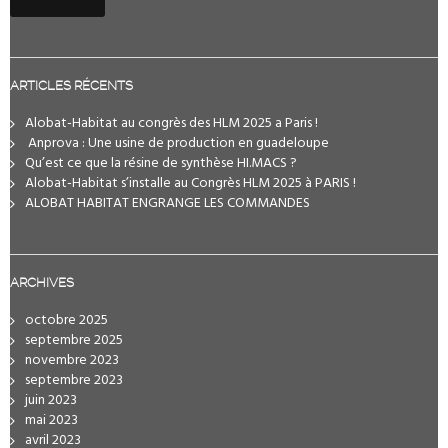
ARTICLES RÉCENTS
Alobat-Habitat au congrès des HLM 2025 a Paris !
️ Anprova : Une usine de production en guadeloupe
Qu’est ce que la résine de synthèse HI.MACS ?
Alobat-Habitat s’installe au Congrès HLM 2025 à PARIS !
ALOBAT HABITAT ENGRANGE LES COMMANDES
ARCHIVES
octobre 2025
septembre 2025
novembre 2023
septembre 2023
juin 2023
mai 2023
avril 2023