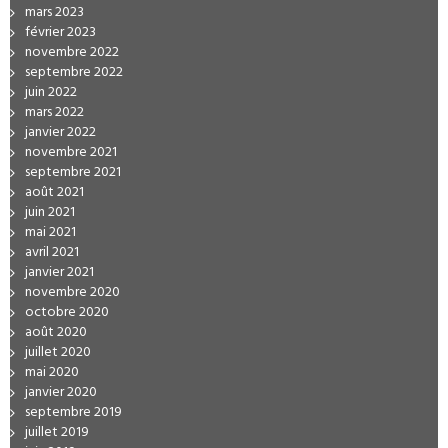
mars 2023
février 2023
novembre 2022
septembre 2022
juin 2022
mars 2022
janvier 2022
novembre 2021
septembre 2021
août 2021
juin 2021
mai 2021
avril 2021
janvier 2021
novembre 2020
octobre 2020
août 2020
juillet 2020
mai 2020
janvier 2020
septembre 2019
juillet 2019