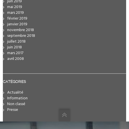
juin 2019
mai 2019
mars 2019
février 2019
janvier 2019
novembre 2018
septembre 2018
juillet 2018
juin 2018
mars 2017
avril 2008
CATÉGORIES
Actualité
Information
Non classé
Presse