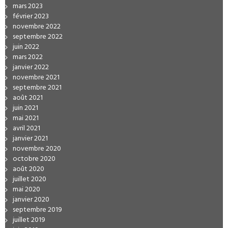
mars 2023
février 2023
novembre 2022
septembre 2022
juin 2022
mars 2022
janvier 2022
novembre 2021
septembre 2021
août 2021
juin 2021
mai 2021
avril 2021
janvier 2021
novembre 2020
octobre 2020
août 2020
juillet 2020
mai 2020
janvier 2020
septembre 2019
juillet 2019