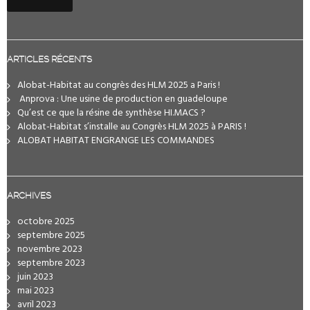
ARTICLES RÉCENTS
Alobat-Habitat au congrès des HLM 2025 a Paris !
️ Anprova : Une usine de production en guadeloupe
Qu’est ce que la résine de synthèse HI.MACS ?
Alobat-Habitat s’installe au Congrès HLM 2025 à PARIS !
ALOBAT HABITAT ENGRANGE LES COMMANDES
ARCHIVES
octobre 2025
septembre 2025
novembre 2023
septembre 2023
juin 2023
mai 2023
avril 2023