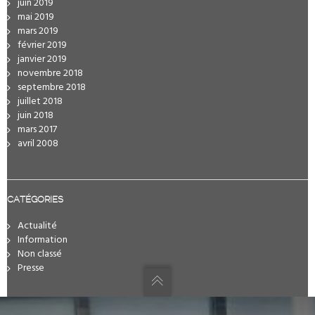
juin 2019
mai 2019
mars 2019
février 2019
janvier 2019
novembre 2018
septembre 2018
juillet 2018
juin 2018
mars 2017
avril 2008
CATÉGORIES
Actualité
Information
Non classé
Presse