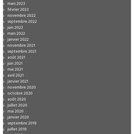
mars 2023
février 2023
novembre 2022
septembre 2022
juin 2022
mars 2022
janvier 2022
novembre 2021
septembre 2021
août 2021
juin 2021
mai 2021
avril 2021
janvier 2021
novembre 2020
octobre 2020
août 2020
juillet 2020
mai 2020
janvier 2020
septembre 2019
juillet 2019