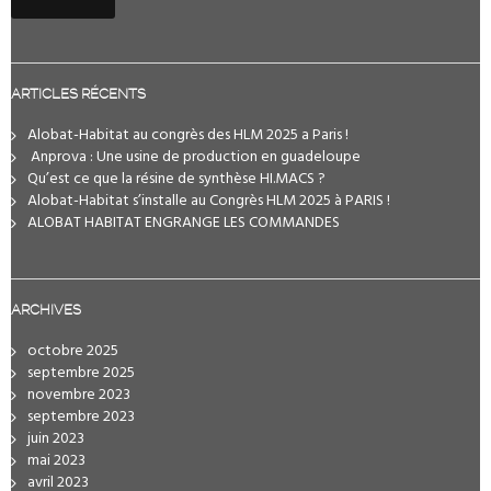
ARTICLES RÉCENTS
Alobat-Habitat au congrès des HLM 2025 a Paris !
️ Anprova : Une usine de production en guadeloupe
Qu’est ce que la résine de synthèse HI.MACS ?
Alobat-Habitat s’installe au Congrès HLM 2025 à PARIS !
ALOBAT HABITAT ENGRANGE LES COMMANDES
ARCHIVES
octobre 2025
septembre 2025
novembre 2023
septembre 2023
juin 2023
mai 2023
avril 2023