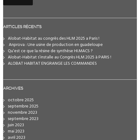
ARTICLES RÉCENTS
Alobat-Habitat au congrès des HLM 2025 a Paris !
️ Anprova : Une usine de production en guadeloupe
Qu’est ce que la résine de synthèse HI.MACS ?
Alobat-Habitat s’installe au Congrès HLM 2025 à PARIS !
ALOBAT HABITAT ENGRANGE LES COMMANDES
ARCHIVES
octobre 2025
septembre 2025
novembre 2023
septembre 2023
juin 2023
mai 2023
avril 2023