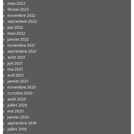
mars 2023
février 2023
novembre 2022
septembre 2022
juin 2022
mars 2022
janvier 2022
novembre 2021
septembre 2021
août 2021
juin 2021
mai 2021
avril 2021
janvier 2021
novembre 2020
octobre 2020
août 2020
juillet 2020
mai 2020
janvier 2020
septembre 2019
juillet 2019