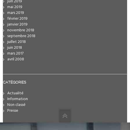
juin 2019
mai 2019
mars 2019
février 2019
janvier 2019
novembre 2018
septembre 2018
juillet 2018
juin 2018
mars 2017
avril 2008
CATÉGORIES
Actualité
Information
Non classé
Presse