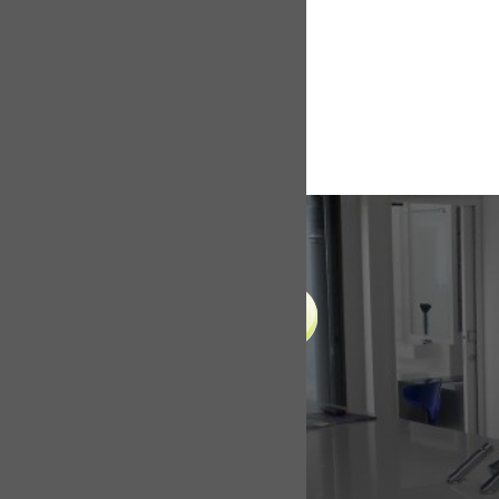
LIENS UTILES
Accueil