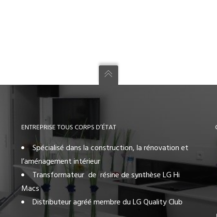
ENTREPRISE TOUS CORPS D’ÉTAT
Spécialisé dans la construction, la rénovation et
l’aménagement intérieur
Transformateur de résine de synthèse LG Hi
Macs
Distributeur agréé membre du LG Quality Club