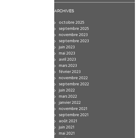
ARCHIVES
octobre 2025
septembre 2025
novembre 2023
septembre 2023
juin 2023
mai 2023
avril 2023
mars 2023
février 2023
novembre 2022
septembre 2022
juin 2022
mars 2022
janvier 2022
novembre 2021
septembre 2021
août 2021
juin 2021
mai 2021