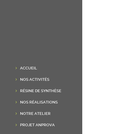
ACCUEIL
NOS ACTIVITÉS
RÉSINE DE SYNTHÈSE
NOS RÉALISATIONS
NOTRE ATELIER
PROJET ANPROVA