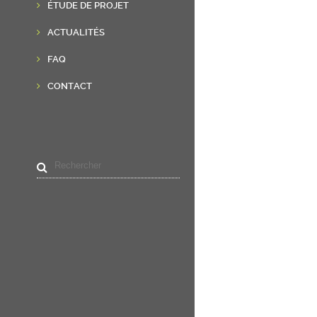
ÉTUDE DE PROJET
ACTUALITÉS
FAQ
CONTACT