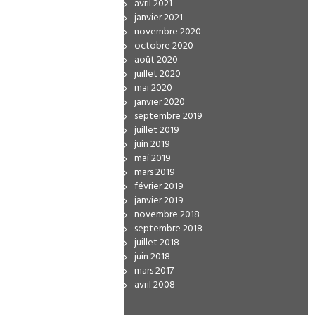
avril 2021
janvier 2021
novembre 2020
octobre 2020
août 2020
juillet 2020
mai 2020
janvier 2020
septembre 2019
juillet 2019
juin 2019
mai 2019
mars 2019
février 2019
janvier 2019
novembre 2018
septembre 2018
juillet 2018
juin 2018
mars 2017
avril 2008