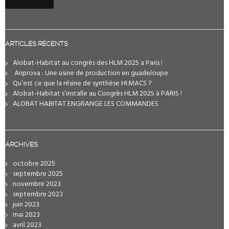
ARTICLES RÉCENTS
Alobat-Habitat au congrès des HLM 2025 a Paris !
️ Anprova : Une usine de production en guadeloupe
Qu’est ce que la résine de synthèse HI.MACS ?
Alobat-Habitat s’installe au Congrès HLM 2025 à PARIS !
ALOBAT HABITAT ENGRANGE LES COMMANDES
ARCHIVES
octobre 2025
septembre 2025
novembre 2023
septembre 2023
juin 2023
mai 2023
avril 2023