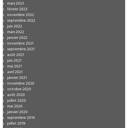
mars 2023
février 2023
novembre 2022
septembre 2022
juin 2022
mars 2022
janvier 2022
novembre 2021
septembre 2021
août 2021
juin 2021
mai 2021
avril 2021
janvier 2021
novembre 2020
octobre 2020
août 2020
juillet 2020
mai 2020
janvier 2020
septembre 2019
juillet 2019