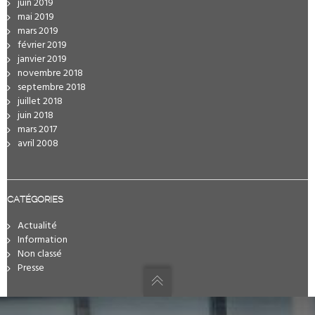
juin 2019
mai 2019
mars 2019
février 2019
janvier 2019
novembre 2018
septembre 2018
juillet 2018
juin 2018
mars 2017
avril 2008
CATÉGORIES
Actualité
Information
Non classé
Presse