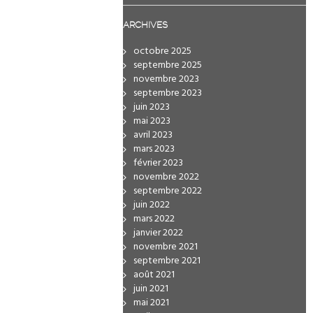
ARCHIVES
octobre 2025
septembre 2025
novembre 2023
septembre 2023
juin 2023
mai 2023
avril 2023
mars 2023
février 2023
novembre 2022
septembre 2022
juin 2022
mars 2022
janvier 2022
novembre 2021
septembre 2021
août 2021
juin 2021
mai 2021