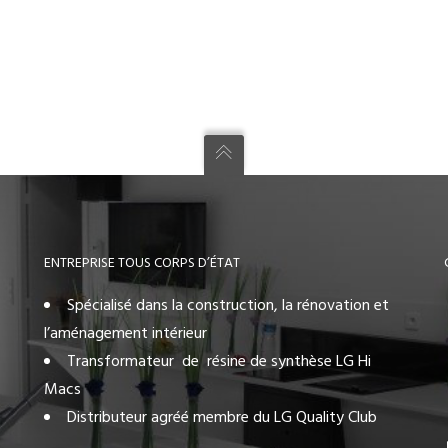
ENTREPRISE TOUS CORPS D’ÉTAT
Spécialisé dans la construction, la rénovation et
l’aménagement intérieur
Transformateur de résine de synthèse LG Hi
Macs
Distributeur agréé membre du LG Quality Club