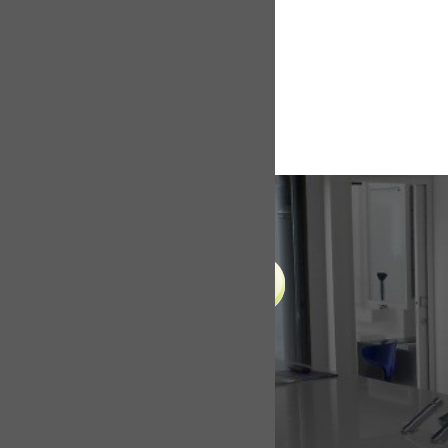
LIENS UTILES
Accueil