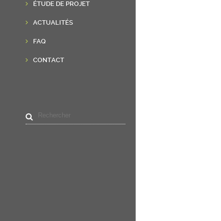
ÉTUDE DE PROJET
ACTUALITÉS
FAQ
CONTACT