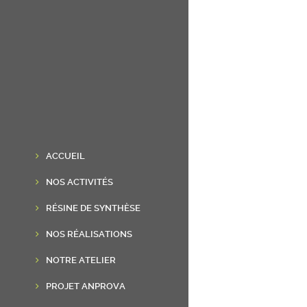
ACCUEIL
NOS ACTIVITÉS
RÉSINE DE SYNTHÈSE
NOS RÉALISATIONS
NOTRE ATELIER
PROJET ANPROVA