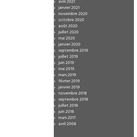
avril 2021
janvier 2021
novembre 2020
octobre 2020
août 2020
juillet 2020
mai 2020
janvier 2020
septembre 2019
juillet 2019
juin 2019
mai 2019
mars 2019
février 2019
janvier 2019
novembre 2018
septembre 2018
juillet 2018
juin 2018
mars 2017
avril 2008