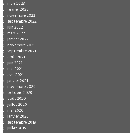
mars 2023
février 2023
novembre 2022
septembre 2022
juin 2022
mars 2022
janvier 2022
novembre 2021
septembre 2021
août 2021
juin 2021
mai 2021
avril 2021
janvier 2021
novembre 2020
octobre 2020
août 2020
juillet 2020
mai 2020
janvier 2020
septembre 2019
juillet 2019