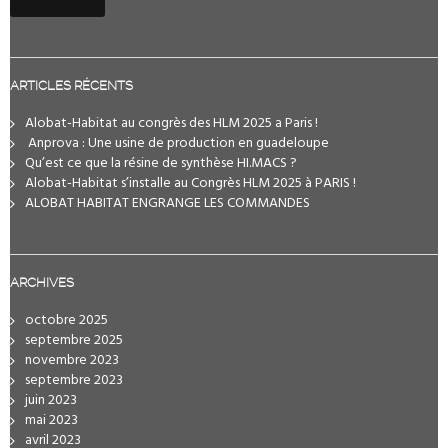
ARTICLES RÉCENTS
Alobat-Habitat au congrès des HLM 2025 a Paris !
️ Anprova : Une usine de production en guadeloupe
Qu’est ce que la résine de synthèse HI.MACS ?
Alobat-Habitat s’installe au Congrès HLM 2025 à PARIS !
ALOBAT HABITAT ENGRANGE LES COMMANDES
ARCHIVES
octobre 2025
septembre 2025
novembre 2023
septembre 2023
juin 2023
mai 2023
avril 2023