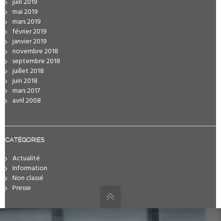
juin 2019
mai 2019
mars 2019
février 2019
janvier 2019
novembre 2018
septembre 2018
juillet 2018
juin 2018
mars 2017
avril 2008
CATÉGORIES
Actualité
Information
Non classé
Presse