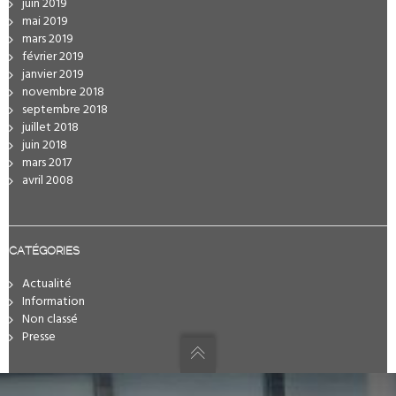
juin 2019
mai 2019
mars 2019
février 2019
janvier 2019
novembre 2018
septembre 2018
juillet 2018
juin 2018
mars 2017
avril 2008
CATÉGORIES
Actualité
Information
Non classé
Presse