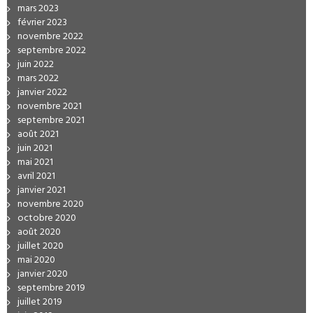
mars 2023
février 2023
novembre 2022
septembre 2022
juin 2022
mars 2022
janvier 2022
novembre 2021
septembre 2021
août 2021
juin 2021
mai 2021
avril 2021
janvier 2021
novembre 2020
octobre 2020
août 2020
juillet 2020
mai 2020
janvier 2020
septembre 2019
juillet 2019