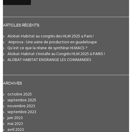
ARTICLES RÉCENTS
Alobat-Habitat au congrès des HLM 2025 a Paris !
️ Anprova : Une usine de production en guadeloupe
Qu’est ce que la résine de synthèse HI.MACS ?
Alobat-Habitat s’installe au Congrès HLM 2025 à PARIS !
ALOBAT HABITAT ENGRANGE LES COMMANDES
ARCHIVES
octobre 2025
septembre 2025
novembre 2023
septembre 2023
juin 2023
mai 2023
avril 2023