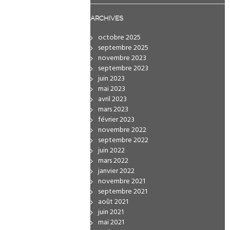
ARCHIVES
octobre 2025
septembre 2025
novembre 2023
septembre 2023
juin 2023
mai 2023
avril 2023
mars 2023
février 2023
novembre 2022
septembre 2022
juin 2022
mars 2022
janvier 2022
novembre 2021
septembre 2021
août 2021
juin 2021
mai 2021