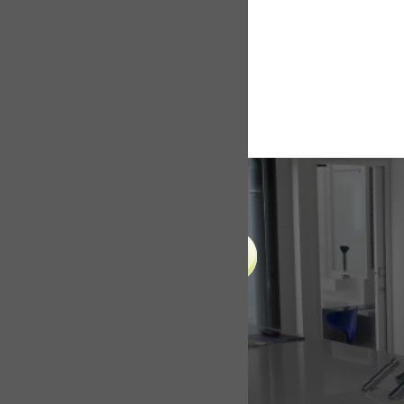
LIENS UTILES
Accueil