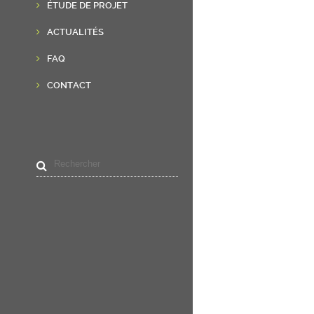
ÉTUDE DE PROJET
ACTUALITÉS
FAQ
CONTACT