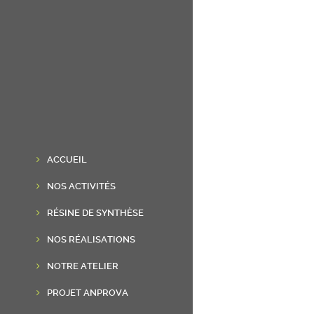
ACCUEIL
NOS ACTIVITÉS
RÉSINE DE SYNTHÈSE
NOS RÉALISATIONS
NOTRE ATELIER
PROJET ANPROVA