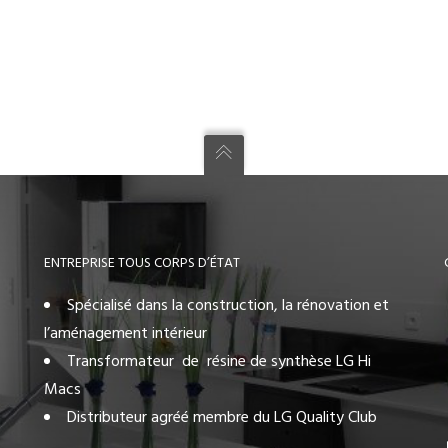
ENTREPRISE TOUS CORPS D’ÉTAT
Spécialisé dans la construction, la rénovation et
l’aménagement intérieur
Transformateur de résine de synthèse LG Hi
Macs
Distributeur agréé membre du LG Quality Club