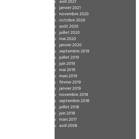
avril 2021
janvier 2021
novembre 2020
octobre 2020
août 2020
juillet 2020
mai 2020
janvier 2020
septembre 2019
juillet 2019
juin 2019
mai 2019
mars 2019
février 2019
janvier 2019
novembre 2018
septembre 2018
juillet 2018
juin 2018
mars 2017
avril 2008