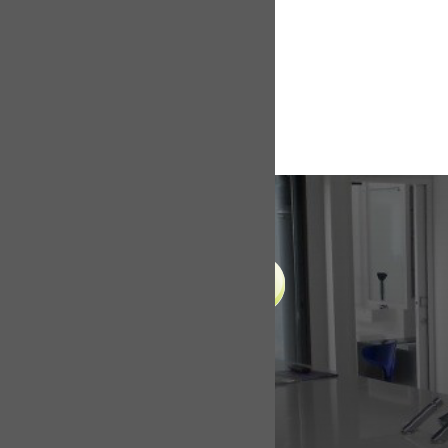
LIENS UTILES
Accueil