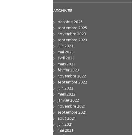
ARCHIVES
octobre 2025
septembre 2025
novembre 2023
septembre 2023
juin 2023
mai 2023
avril 2023
mars 2023
février 2023
novembre 2022
septembre 2022
juin 2022
mars 2022
janvier 2022
novembre 2021
septembre 2021
août 2021
juin 2021
mai 2021