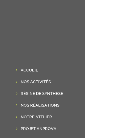
ACCUEIL
NOS ACTIVITÉS
RÉSINE DE SYNTHÈSE
NOS RÉALISATIONS
NOTRE ATELIER
PROJET ANPROVA