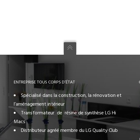
ENTREPRISE TOUS CORPS D’ÉTAT
Spécialisé dans la construction, la rénovation et
l’aménagement intérieur
Transformateur de résine de synthèse LG Hi
Macs
Distributeur agréé membre du LG Quality Club