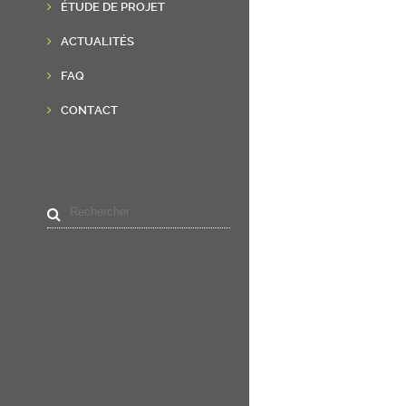
ÉTUDE DE PROJET
ACTUALITÉS
FAQ
CONTACT