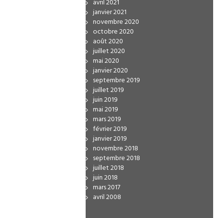
avril 2021
janvier 2021
novembre 2020
octobre 2020
août 2020
juillet 2020
mai 2020
janvier 2020
septembre 2019
juillet 2019
juin 2019
mai 2019
mars 2019
février 2019
janvier 2019
novembre 2018
septembre 2018
juillet 2018
juin 2018
mars 2017
avril 2008