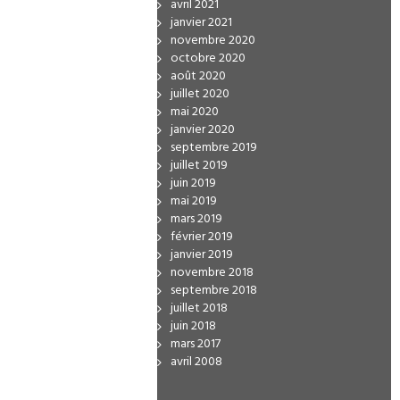
avril 2021
janvier 2021
novembre 2020
octobre 2020
août 2020
juillet 2020
mai 2020
janvier 2020
septembre 2019
juillet 2019
juin 2019
mai 2019
mars 2019
février 2019
janvier 2019
novembre 2018
septembre 2018
juillet 2018
juin 2018
mars 2017
avril 2008