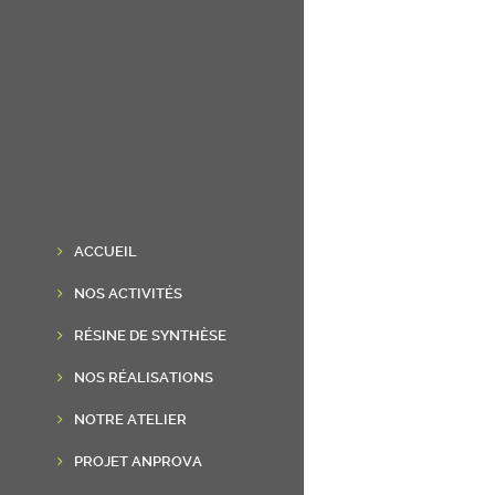
ACCUEIL
NOS ACTIVITÉS
RÉSINE DE SYNTHÈSE
NOS RÉALISATIONS
NOTRE ATELIER
PROJET ANPROVA