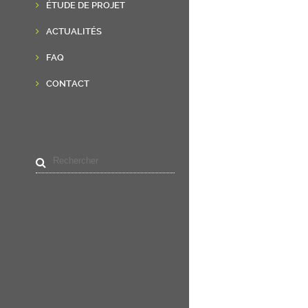
ÉTUDE DE PROJET
ACTUALITÉS
FAQ
CONTACT