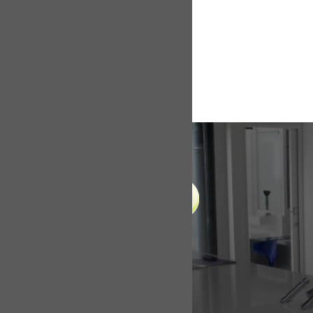
LIENS UTILES
Accueil