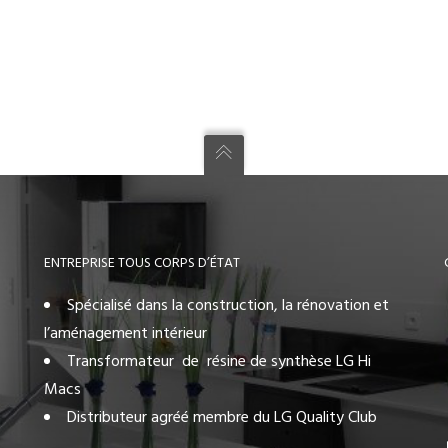
ENTREPRISE TOUS CORPS D’ÉTAT
Spécialisé dans la construction, la rénovation et
l’aménagement intérieur
Transformateur de résine de synthèse LG Hi
Macs
Distributeur agréé membre du LG Quality Club