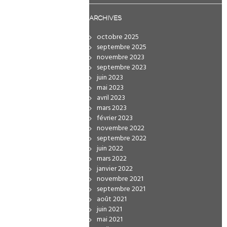
ARCHIVES
octobre 2025
septembre 2025
novembre 2023
septembre 2023
juin 2023
mai 2023
avril 2023
mars 2023
février 2023
novembre 2022
septembre 2022
juin 2022
mars 2022
janvier 2022
novembre 2021
septembre 2021
août 2021
juin 2021
mai 2021