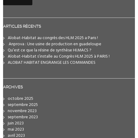
ARTICLES RÉCENTS
Alobat-Habitat au congrès des HLM 2025 a Paris !
️ Anprova : Une usine de production en guadeloupe
Qu’est ce que la résine de synthèse HI.MACS ?
Alobat-Habitat s’installe au Congrès HLM 2025 à PARIS !
ALOBAT HABITAT ENGRANGE LES COMMANDES
ARCHIVES
octobre 2025
septembre 2025
novembre 2023
septembre 2023
juin 2023
mai 2023
avril 2023