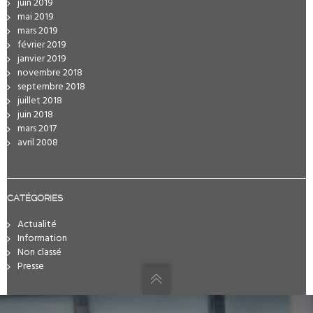
juin 2019
mai 2019
mars 2019
février 2019
janvier 2019
novembre 2018
septembre 2018
juillet 2018
juin 2018
mars 2017
avril 2008
CATÉGORIES
Actualité
Information
Non classé
Presse