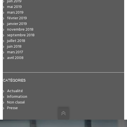
juin 2019
mai 2019
mars 2019
février 2019
janvier 2019
novembre 2018
septembre 2018
juillet 2018
juin 2018
mars 2017
avril 2008
CATÉGORIES
Actualité
Information
Non classé
Presse