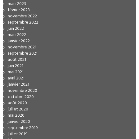
mars 2023
février 2023
novembre 2022
septembre 2022
juin 2022
mars 2022
janvier 2022
novembre 2021
septembre 2021
août 2021
juin 2021
mai 2021
avril 2021
janvier 2021
novembre 2020
octobre 2020
août 2020
juillet 2020
mai 2020
janvier 2020
septembre 2019
juillet 2019