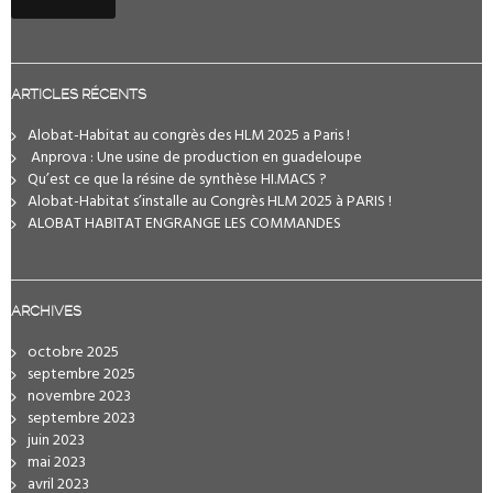
ARTICLES RÉCENTS
Alobat-Habitat au congrès des HLM 2025 a Paris !
️ Anprova : Une usine de production en guadeloupe
Qu’est ce que la résine de synthèse HI.MACS ?
Alobat-Habitat s’installe au Congrès HLM 2025 à PARIS !
ALOBAT HABITAT ENGRANGE LES COMMANDES
ARCHIVES
octobre 2025
septembre 2025
novembre 2023
septembre 2023
juin 2023
mai 2023
avril 2023