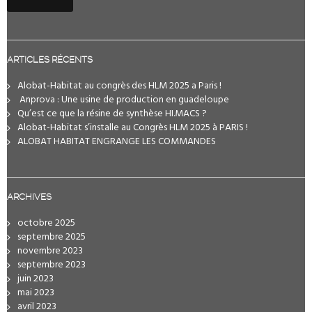
ARTICLES RÉCENTS
Alobat-Habitat au congrès des HLM 2025 a Paris !
️ Anprova : Une usine de production en guadeloupe
Qu’est ce que la résine de synthèse HI.MACS ?
Alobat-Habitat s’installe au Congrès HLM 2025 à PARIS !
ALOBAT HABITAT ENGRANGE LES COMMANDES
ARCHIVES
octobre 2025
septembre 2025
novembre 2023
septembre 2023
juin 2023
mai 2023
avril 2023