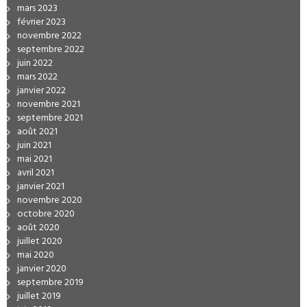
mars 2023
février 2023
novembre 2022
septembre 2022
juin 2022
mars 2022
janvier 2022
novembre 2021
septembre 2021
août 2021
juin 2021
mai 2021
avril 2021
janvier 2021
novembre 2020
octobre 2020
août 2020
juillet 2020
mai 2020
janvier 2020
septembre 2019
juillet 2019