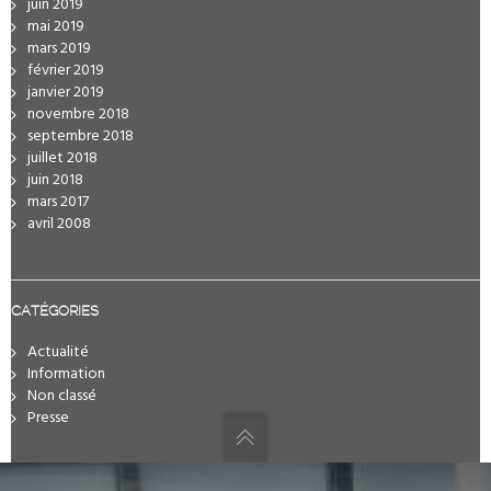
juin 2019
mai 2019
mars 2019
février 2019
janvier 2019
novembre 2018
septembre 2018
juillet 2018
juin 2018
mars 2017
avril 2008
CATÉGORIES
Actualité
Information
Non classé
Presse