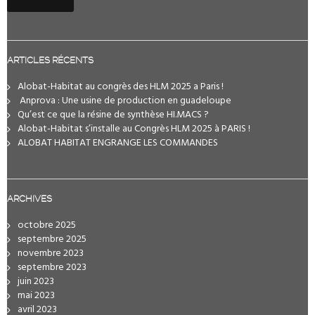
ARTICLES RÉCENTS
Alobat-Habitat au congrès des HLM 2025 a Paris !
️ Anprova : Une usine de production en guadeloupe
Qu’est ce que la résine de synthèse HI.MACS ?
Alobat-Habitat s’installe au Congrès HLM 2025 à PARIS !
ALOBAT HABITAT ENGRANGE LES COMMANDES
ARCHIVES
octobre 2025
septembre 2025
novembre 2023
septembre 2023
juin 2023
mai 2023
avril 2023