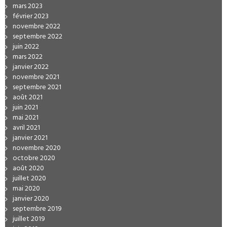
mars 2023
février 2023
novembre 2022
septembre 2022
juin 2022
mars 2022
janvier 2022
novembre 2021
septembre 2021
août 2021
juin 2021
mai 2021
avril 2021
janvier 2021
novembre 2020
octobre 2020
août 2020
juillet 2020
mai 2020
janvier 2020
septembre 2019
juillet 2019