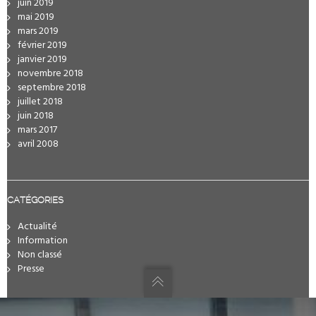
juin 2019
mai 2019
mars 2019
février 2019
janvier 2019
novembre 2018
septembre 2018
juillet 2018
juin 2018
mars 2017
avril 2008
CATÉGORIES
Actualité
Information
Non classé
Presse