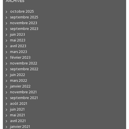
ARCHIVES
octobre 2025
septembre 2025
novembre 2023
septembre 2023
juin 2023
mai 2023
avril 2023
mars 2023
février 2023
novembre 2022
septembre 2022
juin 2022
mars 2022
janvier 2022
novembre 2021
septembre 2021
août 2021
juin 2021
mai 2021
avril 2021
janvier 2021