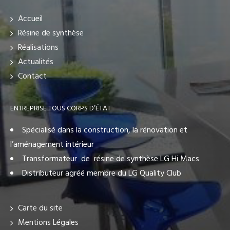
Accueil
Résine de synthèse
Réalisations
Actualités
Contact
ENTREPRISE TOUS CORPS D’ÉTAT
Spécialisé dans la construction, la rénovation et
l’aménagement intérieur
Transformateur de résine de synthèse LG Hi Macs
Distributeur agréé membre du LG Quality Club
Carte du site
Mentions Légales