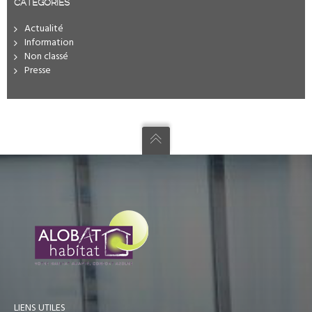
CATÉGORIES
Actualité
Information
Non classé
Presse
LIENS UTILES