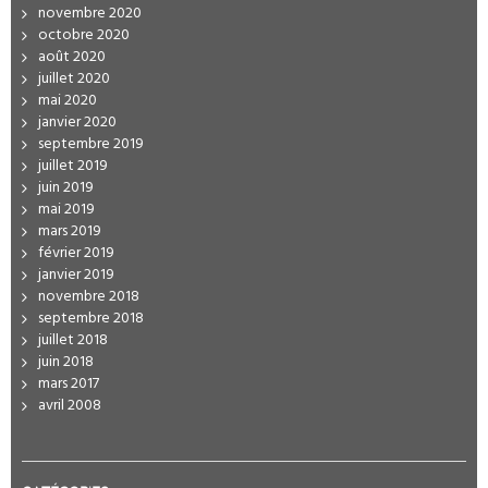
novembre 2020
octobre 2020
août 2020
juillet 2020
mai 2020
janvier 2020
septembre 2019
juillet 2019
juin 2019
mai 2019
mars 2019
février 2019
janvier 2019
novembre 2018
septembre 2018
juillet 2018
juin 2018
mars 2017
avril 2008