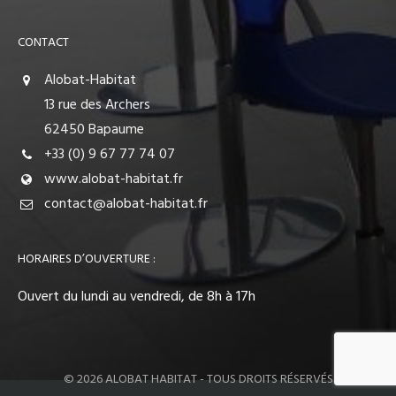
CONTACT
Alobat-Habitat
13 rue des Archers
62450 Bapaume
+33 (0) 9 67 77 74 07
www.alobat-habitat.fr
contact@alobat-habitat.fr
HORAIRES D’OUVERTURE :
Ouvert du lundi au vendredi, de 8h à 17h