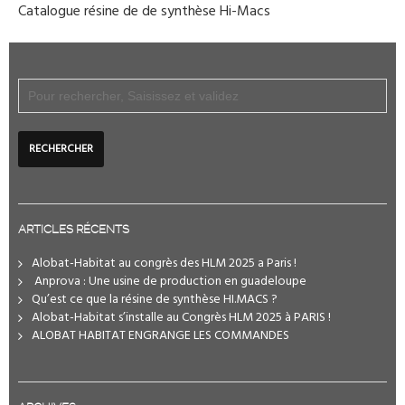
Catalogue résine de de synthèse Hi-Macs
ARTICLES RÉCENTS
Alobat-Habitat au congrès des HLM 2025 a Paris !
️ Anprova : Une usine de production en guadeloupe
Qu’est ce que la résine de synthèse HI.MACS ?
Alobat-Habitat s’installe au Congrès HLM 2025 à PARIS !
ALOBAT HABITAT ENGRANGE LES COMMANDES