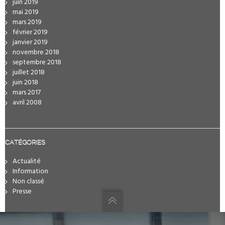
juin 2019
mai 2019
mars 2019
février 2019
janvier 2019
novembre 2018
septembre 2018
juillet 2018
juin 2018
mars 2017
avril 2008
CATÉGORIES
Actualité
Information
Non classé
Presse