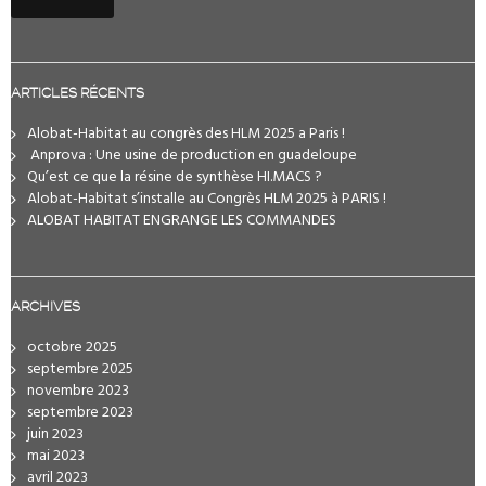
ARTICLES RÉCENTS
Alobat-Habitat au congrès des HLM 2025 a Paris !
️ Anprova : Une usine de production en guadeloupe
Qu’est ce que la résine de synthèse HI.MACS ?
Alobat-Habitat s’installe au Congrès HLM 2025 à PARIS !
ALOBAT HABITAT ENGRANGE LES COMMANDES
ARCHIVES
octobre 2025
septembre 2025
novembre 2023
septembre 2023
juin 2023
mai 2023
avril 2023