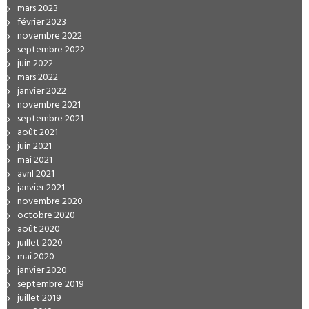
mars 2023
février 2023
novembre 2022
septembre 2022
juin 2022
mars 2022
janvier 2022
novembre 2021
septembre 2021
août 2021
juin 2021
mai 2021
avril 2021
janvier 2021
novembre 2020
octobre 2020
août 2020
juillet 2020
mai 2020
janvier 2020
septembre 2019
juillet 2019