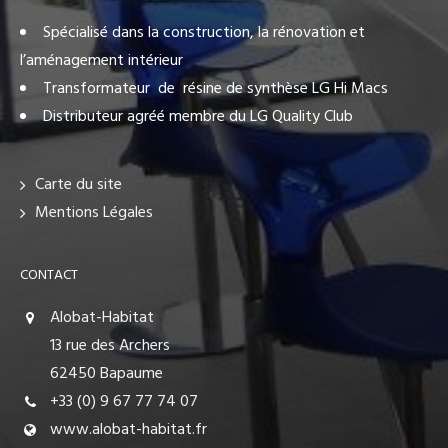
Spécialisé dans la construction, la rénovation et
l’aménagement intérieur
Transformateur de résine de synthèse LG Hi Macs
Distributeur agréé membre du LG Quality Club
Carte du site
Mentions Légales
CONTACT
Alobat-Habitat
13 rue des Archers
62450 Bapaume
+33 (0) 9 67 77 74 07
www.alobat-habitat.fr