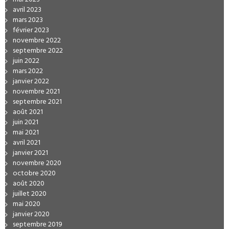
avril 2023
mars 2023
février 2023
novembre 2022
septembre 2022
juin 2022
mars 2022
janvier 2022
novembre 2021
septembre 2021
août 2021
juin 2021
mai 2021
avril 2021
janvier 2021
novembre 2020
octobre 2020
août 2020
juillet 2020
mai 2020
janvier 2020
septembre 2019