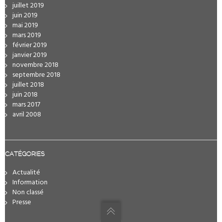
juillet 2019
juin 2019
mai 2019
mars 2019
février 2019
janvier 2019
novembre 2018
septembre 2018
juillet 2018
juin 2018
mars 2017
avril 2008
CATÉGORIES
Actualité
Information
Non classé
Presse