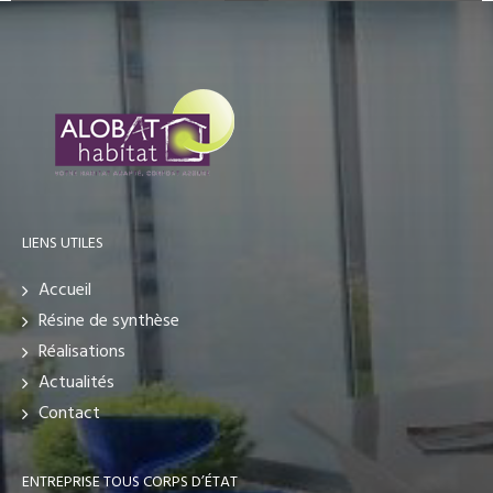
LIENS UTILES
Accueil
Résine de synthèse
Réalisations
Actualités
Contact
ENTREPRISE TOUS CORPS D’ÉTAT