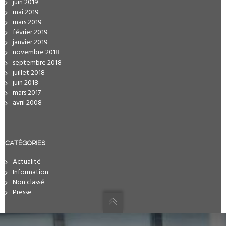
juin 2019
mai 2019
mars 2019
février 2019
janvier 2019
novembre 2018
septembre 2018
juillet 2018
juin 2018
mars 2017
avril 2008
CATÉGORIES
Actualité
Information
Non classé
Presse