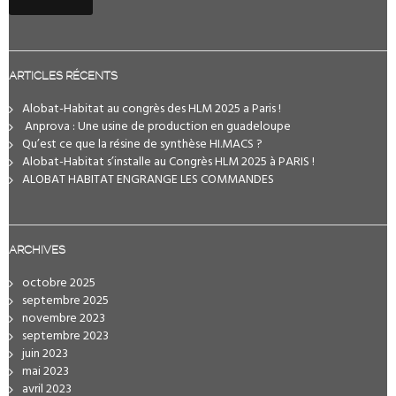
ARTICLES RÉCENTS
Alobat-Habitat au congrès des HLM 2025 a Paris !
️ Anprova : Une usine de production en guadeloupe
Qu’est ce que la résine de synthèse HI.MACS ?
Alobat-Habitat s’installe au Congrès HLM 2025 à PARIS !
ALOBAT HABITAT ENGRANGE LES COMMANDES
ARCHIVES
octobre 2025
septembre 2025
novembre 2023
septembre 2023
juin 2023
mai 2023
avril 2023