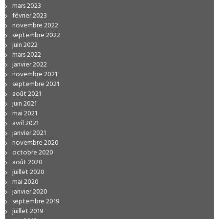
mars 2023
février 2023
novembre 2022
septembre 2022
juin 2022
mars 2022
janvier 2022
novembre 2021
septembre 2021
août 2021
juin 2021
mai 2021
avril 2021
janvier 2021
novembre 2020
octobre 2020
août 2020
juillet 2020
mai 2020
janvier 2020
septembre 2019
juillet 2019