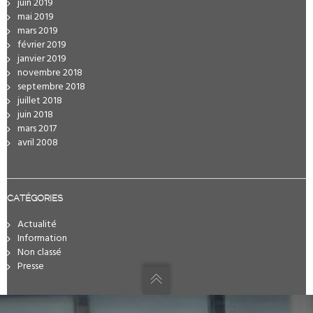
juin 2019
mai 2019
mars 2019
février 2019
janvier 2019
novembre 2018
septembre 2018
juillet 2018
juin 2018
mars 2017
avril 2008
CATÉGORIES
Actualité
Information
Non classé
Presse