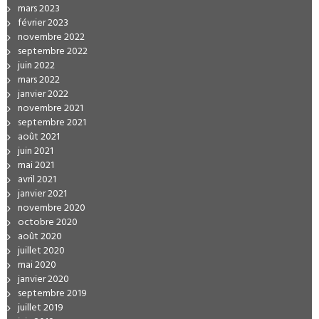
mars 2023
février 2023
novembre 2022
septembre 2022
juin 2022
mars 2022
janvier 2022
novembre 2021
septembre 2021
août 2021
juin 2021
mai 2021
avril 2021
janvier 2021
novembre 2020
octobre 2020
août 2020
juillet 2020
mai 2020
janvier 2020
septembre 2019
juillet 2019