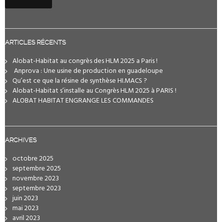
ARTICLES RÉCENTS
Alobat-Habitat au congrès des HLM 2025 a Paris !
️ Anprova : Une usine de production en guadeloupe
Qu’est ce que la résine de synthèse HI.MACS ?
Alobat-Habitat s’installe au Congrès HLM 2025 à PARIS !
ALOBAT HABITAT ENGRANGE LES COMMANDES
ARCHIVES
octobre 2025
septembre 2025
novembre 2023
septembre 2023
juin 2023
mai 2023
avril 2023