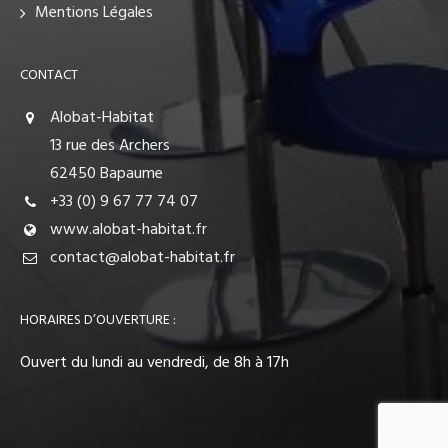
Mentions Légales
CONTACT
Alobat-Habitat
13 rue des Archers
62450 Bapaume
+33 (0) 9 67 77 74 07
www.alobat-habitat.fr
contact@alobat-habitat.fr
HORAIRES D’OUVERTURE :
Ouvert du lundi au vendredi, de 8h à 17h