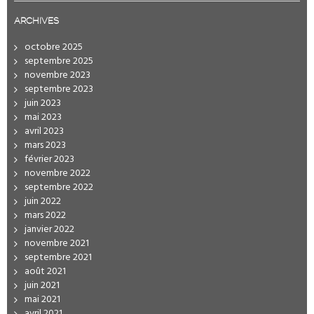
ARCHIVES
octobre 2025
septembre 2025
novembre 2023
septembre 2023
juin 2023
mai 2023
avril 2023
mars 2023
février 2023
novembre 2022
septembre 2022
juin 2022
mars 2022
janvier 2022
novembre 2021
septembre 2021
août 2021
juin 2021
mai 2021
avril 2021