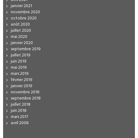
janvier 2021
novembre 2020
octobre 2020
août 2020
juillet 2020
mai 2020
janvier 2020
septembre 2019
juillet 2019
juin 2019
mai 2019
mars 2019
février 2019
janvier 2019
novembre 2018
septembre 2018
juillet 2018
juin 2018
mars 2017
avril 2008