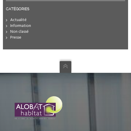
CATÉGORIES
Actualité
Information
Non classé
Presse