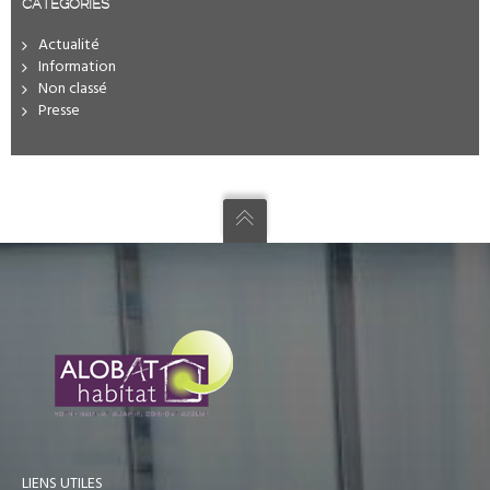
CATÉGORIES
Actualité
Information
Non classé
Presse
LIENS UTILES