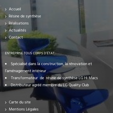
Accueil
Résine de synthèse
Réalisations
Actualités
Contact
ENTREPRISE TOUS CORPS D’ÉTAT
Spécialisé dans la construction, la rénovation et
l’aménagement intérieur
Transformateur de résine de synthèse LG Hi Macs
Distributeur agréé membre du LG Quality Club
Carte du site
Mentions Légales