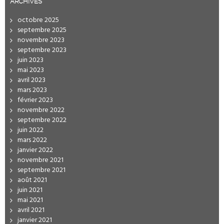
ARCHIVES
octobre 2025
septembre 2025
novembre 2023
septembre 2023
juin 2023
mai 2023
avril 2023
mars 2023
février 2023
novembre 2022
septembre 2022
juin 2022
mars 2022
janvier 2022
novembre 2021
septembre 2021
août 2021
juin 2021
mai 2021
avril 2021
janvier 2021