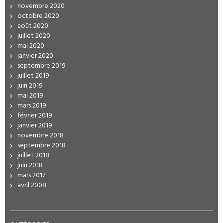
novembre 2020
octobre 2020
août 2020
juillet 2020
mai 2020
janvier 2020
septembre 2019
juillet 2019
juin 2019
mai 2019
mars 2019
février 2019
janvier 2019
novembre 2018
septembre 2018
juillet 2018
juin 2018
mars 2017
avril 2008