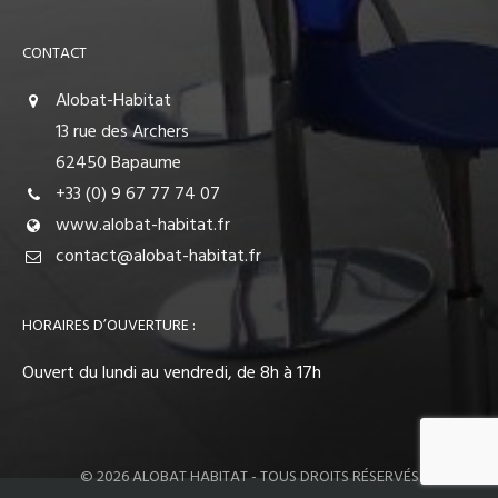
CONTACT
Alobat-Habitat
13 rue des Archers
62450 Bapaume
+33 (0) 9 67 77 74 07
www.alobat-habitat.fr
contact@alobat-habitat.fr
HORAIRES D’OUVERTURE :
Ouvert du lundi au vendredi, de 8h à 17h