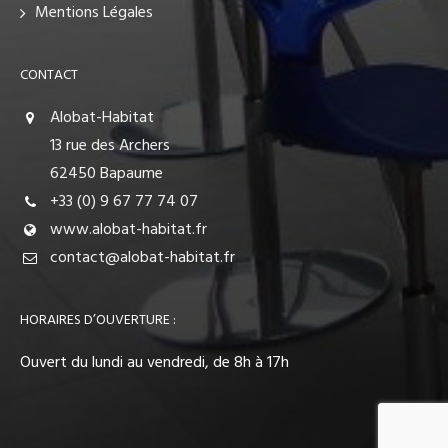
Mentions Légales
CONTACT
Alobat-Habitat
13 rue des Archers
62450 Bapaume
+33 (0) 9 67 77 74 07
www.alobat-habitat.fr
contact@alobat-habitat.fr
HORAIRES D’OUVERTURE :
Ouvert du lundi au vendredi, de 8h à 17h