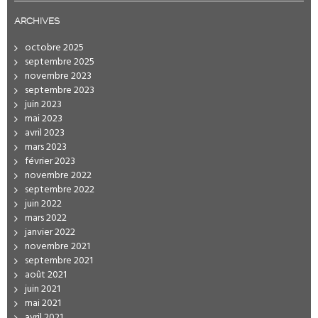
ARCHIVES
octobre 2025
septembre 2025
novembre 2023
septembre 2023
juin 2023
mai 2023
avril 2023
mars 2023
février 2023
novembre 2022
septembre 2022
juin 2022
mars 2022
janvier 2022
novembre 2021
septembre 2021
août 2021
juin 2021
mai 2021
avril 2021