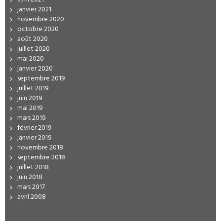
janvier 2021
novembre 2020
octobre 2020
août 2020
juillet 2020
mai 2020
janvier 2020
septembre 2019
juillet 2019
juin 2019
mai 2019
mars 2019
février 2019
janvier 2019
novembre 2018
septembre 2018
juillet 2018
juin 2018
mars 2017
avril 2008