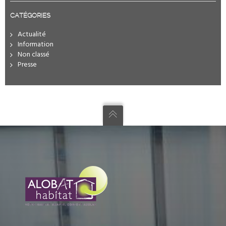
CATÉGORIES
Actualité
Information
Non classé
Presse