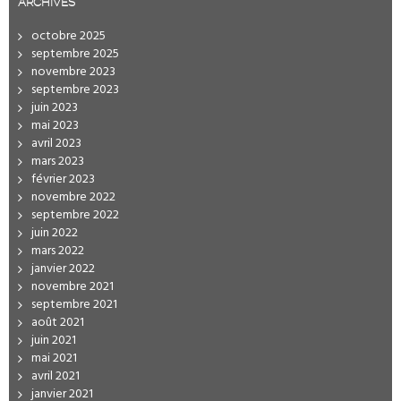
ARCHIVES
octobre 2025
septembre 2025
novembre 2023
septembre 2023
juin 2023
mai 2023
avril 2023
mars 2023
février 2023
novembre 2022
septembre 2022
juin 2022
mars 2022
janvier 2022
novembre 2021
septembre 2021
août 2021
juin 2021
mai 2021
avril 2021
janvier 2021