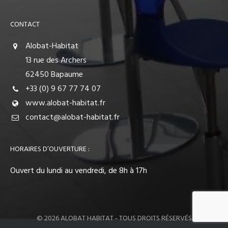
CONTACT
Alobat-Habitat
13 rue des Archers
62450 Bapaume
+33 (0) 9 67 77 74 07
www.alobat-habitat.fr
contact@alobat-habitat.fr
HORAIRES D’OUVERTURE :
Ouvert du lundi au vendredi, de 8h à 17h