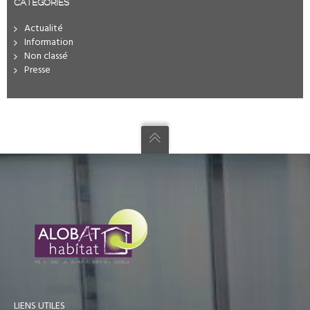
CATÉGORIES
Actualité
Information
Non classé
Presse
LIENS UTILES