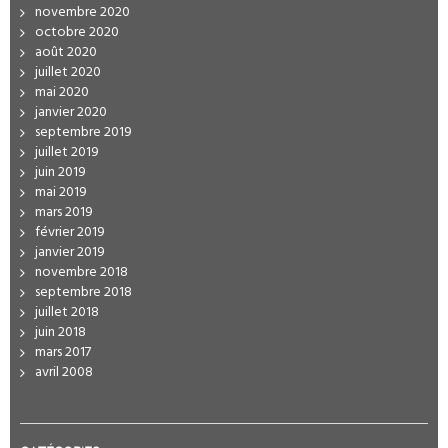
novembre 2020
octobre 2020
août 2020
juillet 2020
mai 2020
janvier 2020
septembre 2019
juillet 2019
juin 2019
mai 2019
mars 2019
février 2019
janvier 2019
novembre 2018
septembre 2018
juillet 2018
juin 2018
mars 2017
avril 2008