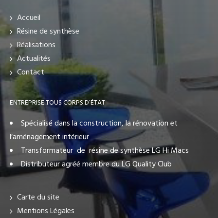
Accueil
Résine de synthèse
Réalisations
Actualités
Contact
ENTREPRISE TOUS CORPS D’ÉTAT
Spécialisé dans la construction, la rénovation et
l’aménagement intérieur
Transformateur de résine de synthèse LG Hi Macs
Distributeur agréé membre du LG Quality Club
Carte du site
Mentions Légales