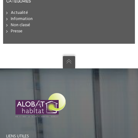
CATÉGORIES
Actualité
Information
Non classé
Presse
LIENS UTILES