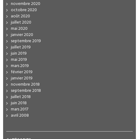
novembre 2020
octobre 2020
août 2020
juillet 2020
mai 2020
janvier 2020
septembre 2019
juillet 2019
juin 2019
mai 2019
mars 2019
février 2019
janvier 2019
novembre 2018
septembre 2018
juillet 2018
juin 2018
mars 2017
avril 2008