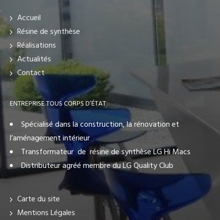
Accueil
Résine de synthèse
Réalisations
Actualités
Contact
ENTREPRISE TOUS CORPS D’ÉTAT
Spécialisé dans la construction, la rénovation et
l’aménagement intérieur
Transformateur de résine de synthèse LG Hi Macs
Distributeur agréé membre du LG Quality Club
Carte du site
Mentions Légales