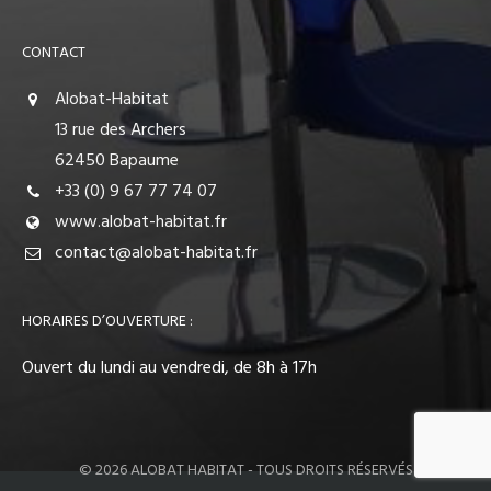
CONTACT
Alobat-Habitat
13 rue des Archers
62450 Bapaume
+33 (0) 9 67 77 74 07
www.alobat-habitat.fr
contact@alobat-habitat.fr
HORAIRES D’OUVERTURE :
Ouvert du lundi au vendredi, de 8h à 17h