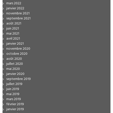
mars 2022
janvier 2022
novembre 2021
septembre 2021
août 2021
juin 2021
mai 2021
avril 2021
janvier 2021
novembre 2020
octobre 2020
août 2020
juillet 2020
mai 2020
janvier 2020
septembre 2019
juillet 2019
juin 2019
mai 2019
mars 2019
février 2019
janvier 2019