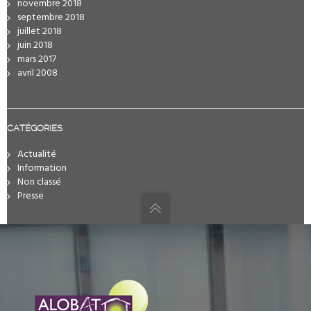
novembre 2018
septembre 2018
juillet 2018
juin 2018
mars 2017
avril 2008
CATÉGORIES
Actualité
Information
Non classé
Presse