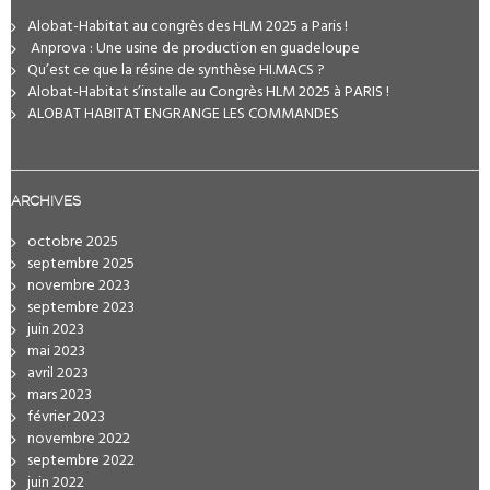
Alobat-Habitat au congrès des HLM 2025 a Paris !
️ Anprova : Une usine de production en guadeloupe
Qu’est ce que la résine de synthèse HI.MACS ?
Alobat-Habitat s’installe au Congrès HLM 2025 à PARIS !
ALOBAT HABITAT ENGRANGE LES COMMANDES
ARCHIVES
octobre 2025
septembre 2025
novembre 2023
septembre 2023
juin 2023
mai 2023
avril 2023
mars 2023
février 2023
novembre 2022
septembre 2022
juin 2022