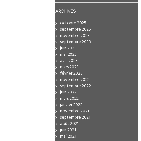
ARCHIVES
octobre 2025
septembre 2025
novembre 2023
septembre 2023
juin 2023
mai 2023
avril 2023
mars 2023
février 2023
novembre 2022
septembre 2022
juin 2022
mars 2022
janvier 2022
novembre 2021
septembre 2021
août 2021
juin 2021
mai 2021