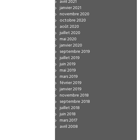
avril 2021
janvier 2021
novembre 2020
octobre 2020
août 2020
juillet 2020
mai 2020
janvier 2020
septembre 2019
juillet 2019
juin 2019
mai 2019
mars 2019
février 2019
janvier 2019
novembre 2018
septembre 2018
juillet 2018
juin 2018
mars 2017
avril 2008