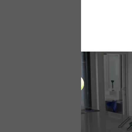
LIENS UTILES
Accueil