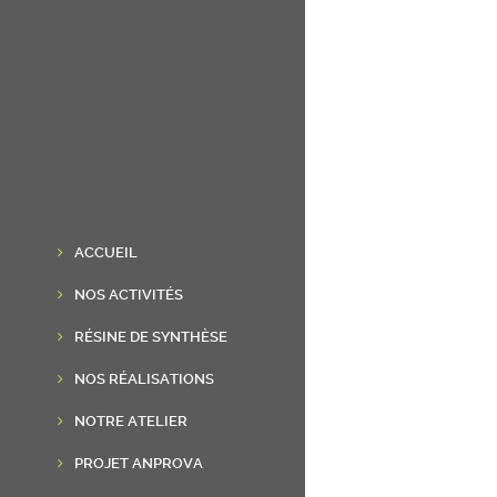
ACCUEIL
NOS ACTIVITÉS
RÉSINE DE SYNTHÈSE
NOS RÉALISATIONS
NOTRE ATELIER
PROJET ANPROVA