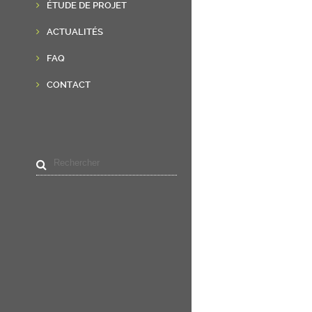
ÉTUDE DE PROJET
ACTUALITÉS
FAQ
CONTACT