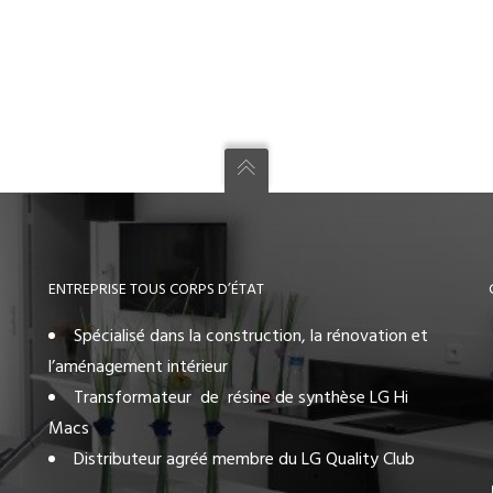
ENTREPRISE TOUS CORPS D’ÉTAT
Spécialisé dans la construction, la rénovation et
l’aménagement intérieur
Transformateur de résine de synthèse LG Hi
Macs
Distributeur agréé membre du LG Quality Club