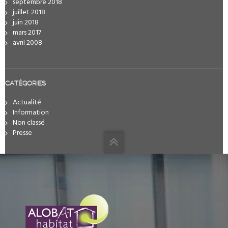
septembre 2018
juillet 2018
juin 2018
mars 2017
avril 2008
CATÉGORIES
Actualité
Information
Non classé
Presse