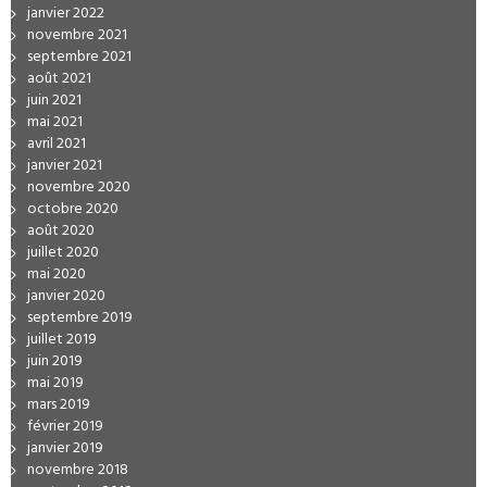
janvier 2022
novembre 2021
septembre 2021
août 2021
juin 2021
mai 2021
avril 2021
janvier 2021
novembre 2020
octobre 2020
août 2020
juillet 2020
mai 2020
janvier 2020
septembre 2019
juillet 2019
juin 2019
mai 2019
mars 2019
février 2019
janvier 2019
novembre 2018