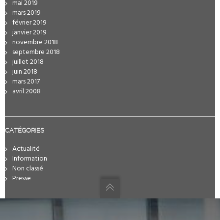
mai 2019
mars 2019
février 2019
janvier 2019
novembre 2018
septembre 2018
juillet 2018
juin 2018
mars 2017
avril 2008
CATÉGORIES
Actualité
Information
Non classé
Presse