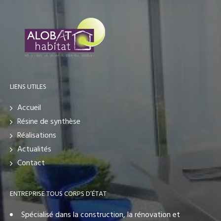
LIENS UTILES
Accueil
Résine de synthèse
Réalisations
Actualités
Contact
ENTREPRISE TOUS CORPS D’ÉTAT
Spécialisé dans la construction, la rénovation et