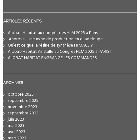
ARTICLES RÉCENTS
Alobat-Habitat au congrès des HLM 2025 a Paris !
️ Anprova : Une usine de production en guadeloupe
Qu’est ce que la résine de synthèse HI.MACS ?
Alobat-Habitat s’installe au Congrès HLM 2025 à PARIS !
ALOBAT HABITAT ENGRANGE LES COMMANDES
ARCHIVES
octobre 2025
septembre 2025
novembre 2023
septembre 2023
juin 2023
mai 2023
avril 2023
mars 2023