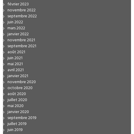
février 2023
novembre 2022
septembre 2022
juin 2022
mars 2022
janvier 2022
novembre 2021
septembre 2021
août 2021
juin 2021
mai 2021
avril 2021
janvier 2021
novembre 2020
octobre 2020
août 2020
juillet 2020
mai 2020
janvier 2020
septembre 2019
juillet 2019
juin 2019