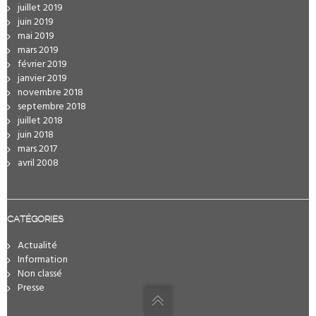
juillet 2019
juin 2019
mai 2019
mars 2019
février 2019
janvier 2019
novembre 2018
septembre 2018
juillet 2018
juin 2018
mars 2017
avril 2008
CATÉGORIES
Actualité
Information
Non classé
Presse