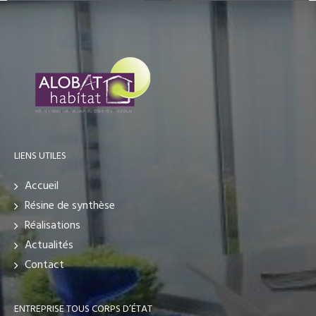
LIENS UTILES
Accueil
Résine de synthèse
Réalisations
Actualités
Contact
ENTREPRISE TOUS CORPS D’ÉTAT