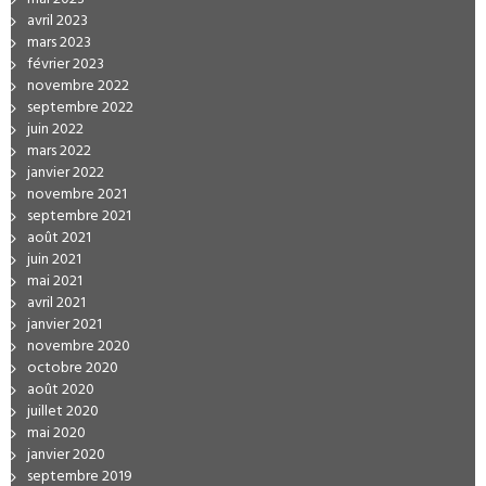
avril 2023
mars 2023
février 2023
novembre 2022
septembre 2022
juin 2022
mars 2022
janvier 2022
novembre 2021
septembre 2021
août 2021
juin 2021
mai 2021
avril 2021
janvier 2021
novembre 2020
octobre 2020
août 2020
juillet 2020
mai 2020
janvier 2020
septembre 2019