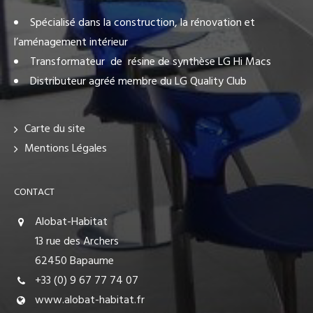
Spécialisé dans la construction, la rénovation et
l’aménagement intérieur
Transformateur de résine de synthèse LG Hi Macs
Distributeur agréé membre du LG Quality Club
Carte du site
Mentions Légales
CONTACT
Alobat-Habitat
13 rue des Archers
62450 Bapaume
+33 (0) 9 67 77 74 07
www.alobat-habitat.fr