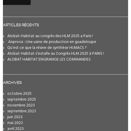
ARTICLES RÉCENTS
Alobat-Habitat au congrès des HLM 2025 a Paris !
️ Anprova : Une usine de production en guadeloupe
Qu’est ce que la résine de synthèse HI.MACS ?
Alobat-Habitat s’installe au Congrès HLM 2025 à PARIS !
ALOBAT HABITAT ENGRANGE LES COMMANDES
ARCHIVES
octobre 2025
septembre 2025
novembre 2023
septembre 2023
juin 2023
mai 2023
avril 2023