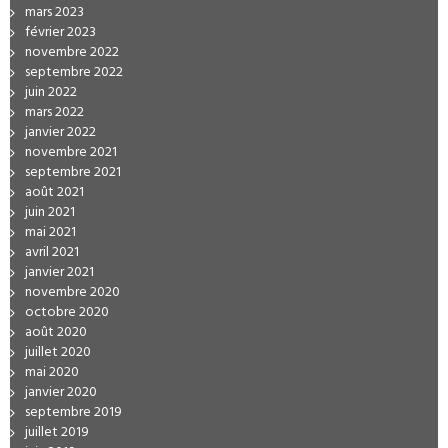
mars 2023
février 2023
novembre 2022
septembre 2022
juin 2022
mars 2022
janvier 2022
novembre 2021
septembre 2021
août 2021
juin 2021
mai 2021
avril 2021
janvier 2021
novembre 2020
octobre 2020
août 2020
juillet 2020
mai 2020
janvier 2020
septembre 2019
juillet 2019