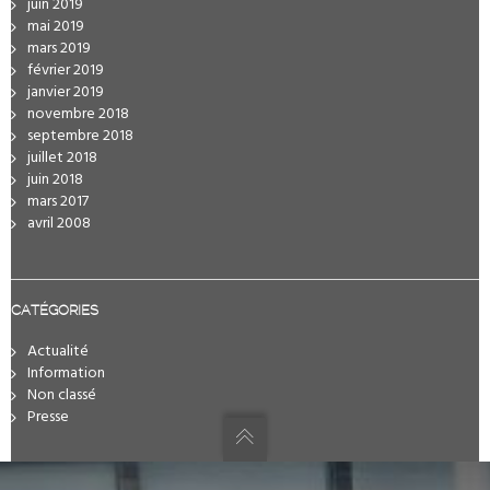
juin 2019
mai 2019
mars 2019
février 2019
janvier 2019
novembre 2018
septembre 2018
juillet 2018
juin 2018
mars 2017
avril 2008
CATÉGORIES
Actualité
Information
Non classé
Presse