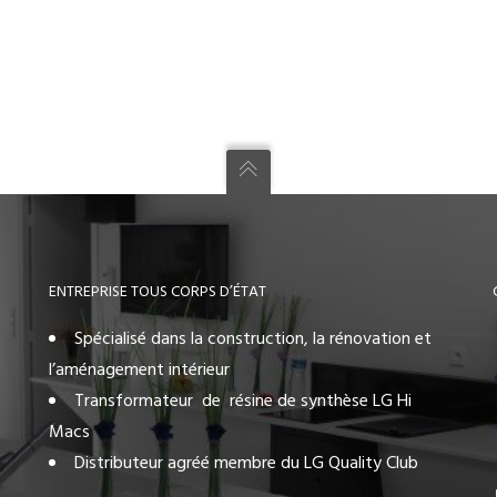
ENTREPRISE TOUS CORPS D’ÉTAT
Spécialisé dans la construction, la rénovation et
l’aménagement intérieur
Transformateur de résine de synthèse LG Hi
Macs
Distributeur agréé membre du LG Quality Club