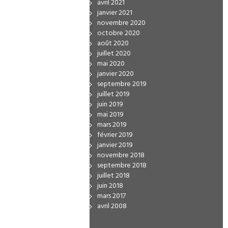
avril 2021
janvier 2021
novembre 2020
octobre 2020
août 2020
juillet 2020
mai 2020
janvier 2020
septembre 2019
juillet 2019
juin 2019
mai 2019
mars 2019
février 2019
janvier 2019
novembre 2018
septembre 2018
juillet 2018
juin 2018
mars 2017
avril 2008