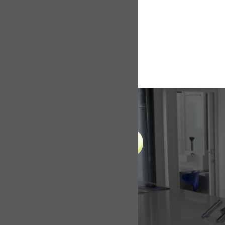
LIENS UTILES
Accueil