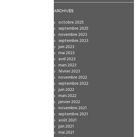
ARCHIVES
octobre 2025
septembre 2025
novembre 2023
septembre 2023
juin 2023
mai 2023
avril 2023
mars 2023
février 2023
novembre 2022
septembre 2022
juin 2022
mars 2022
janvier 2022
novembre 2021
septembre 2021
août 2021
juin 2021
mai 2021