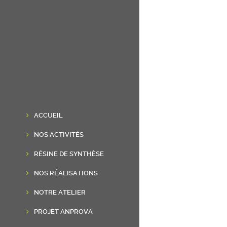
ACCUEIL
NOS ACTIVITÉS
RÉSINE DE SYNTHÈSE
NOS RÉALISATIONS
NOTRE ATELIER
PROJET ANPROVA