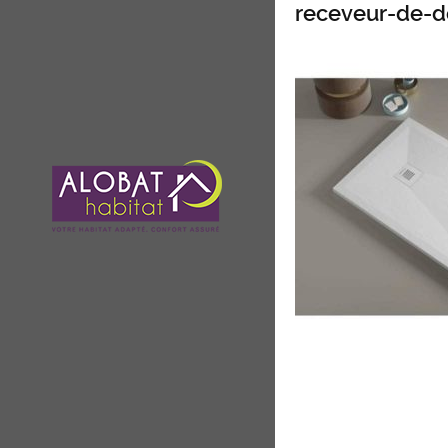
receveur-de-d