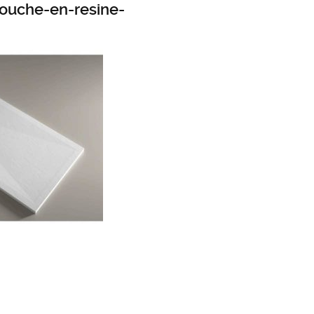
ouche-en-resine-