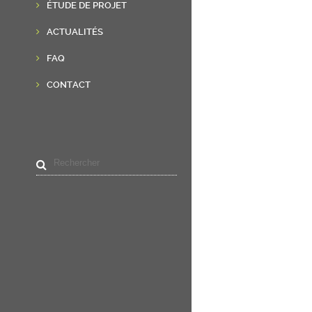
ÉTUDE DE PROJET
ACTUALITÉS
FAQ
CONTACT