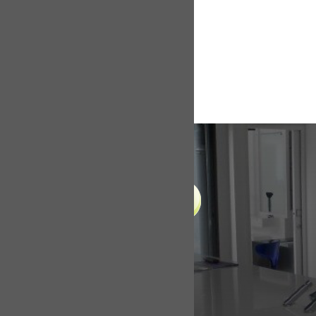
LIENS UTILES
Accueil