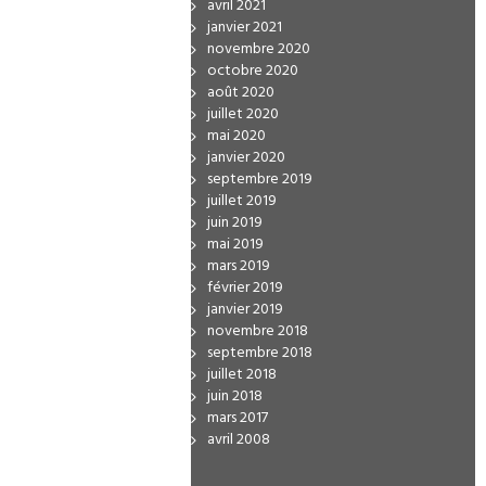
avril 2021
janvier 2021
novembre 2020
octobre 2020
août 2020
juillet 2020
mai 2020
janvier 2020
septembre 2019
juillet 2019
juin 2019
mai 2019
mars 2019
février 2019
janvier 2019
novembre 2018
septembre 2018
juillet 2018
juin 2018
mars 2017
avril 2008