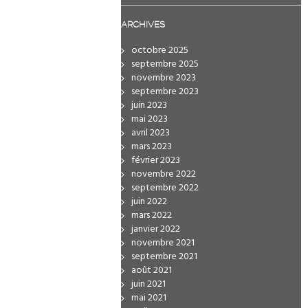
ARCHIVES
octobre 2025
septembre 2025
novembre 2023
septembre 2023
juin 2023
mai 2023
avril 2023
mars 2023
février 2023
novembre 2022
septembre 2022
juin 2022
mars 2022
janvier 2022
novembre 2021
septembre 2021
août 2021
juin 2021
mai 2021