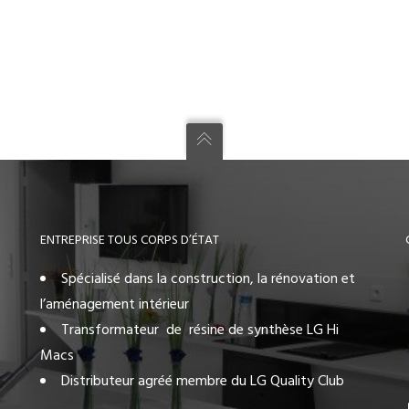
ENTREPRISE TOUS CORPS D’ÉTAT
Spécialisé dans la construction, la rénovation et
l’aménagement intérieur
Transformateur de résine de synthèse LG Hi
Macs
Distributeur agréé membre du LG Quality Club