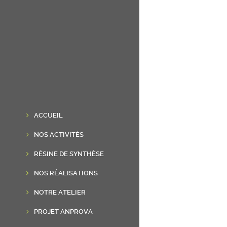
ACCUEIL
NOS ACTIVITÉS
RÉSINE DE SYNTHÈSE
NOS RÉALISATIONS
NOTRE ATELIER
PROJET ANPROVA