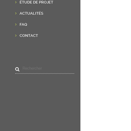
ÉTUDE DE PROJET
ACTUALITÉS
FAQ
CONTACT