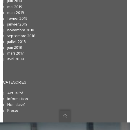
juin 2019
mai 2019
mars 2019
février 2019
janvier 2019
novembre 2018
septembre 2018
juillet 2018
juin 2018
mars 2017
avril 2008
CATÉGORIES
Actualité
Information
Non classé
Presse