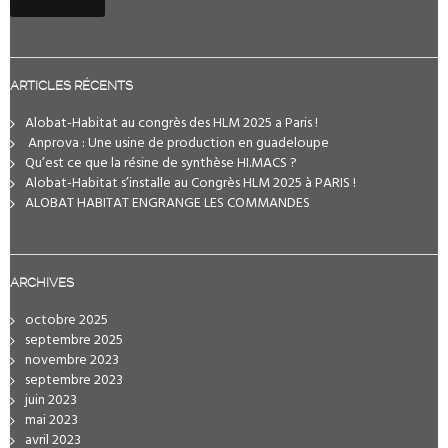
ARTICLES RÉCENTS
Alobat-Habitat au congrès des HLM 2025 a Paris !
️ Anprova : Une usine de production en guadeloupe
Qu’est ce que la résine de synthèse HI.MACS ?
Alobat-Habitat s’installe au Congrès HLM 2025 à PARIS !
ALOBAT HABITAT ENGRANGE LES COMMANDES
ARCHIVES
octobre 2025
septembre 2025
novembre 2023
septembre 2023
juin 2023
mai 2023
avril 2023