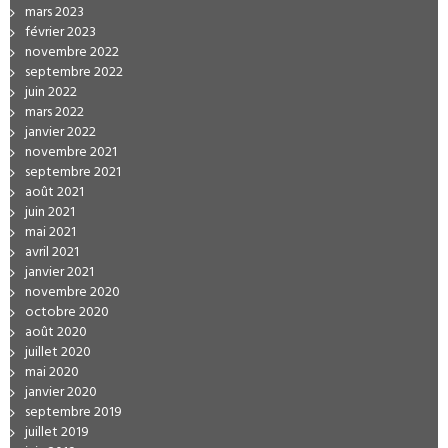
mars 2023
février 2023
novembre 2022
septembre 2022
juin 2022
mars 2022
janvier 2022
novembre 2021
septembre 2021
août 2021
juin 2021
mai 2021
avril 2021
janvier 2021
novembre 2020
octobre 2020
août 2020
juillet 2020
mai 2020
janvier 2020
septembre 2019
juillet 2019