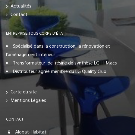
Actualités
Contact
ENTREPRISE TOUS CORPS D’ÉTAT
Spécialisé dans la construction, la rénovation et
l’aménagement intérieur
Transformateur de résine de synthèse LG Hi Macs
Distributeur agréé membre du LG Quality Club
Carte du site
Mentions Légales
CONTACT
Alobat-Habitat