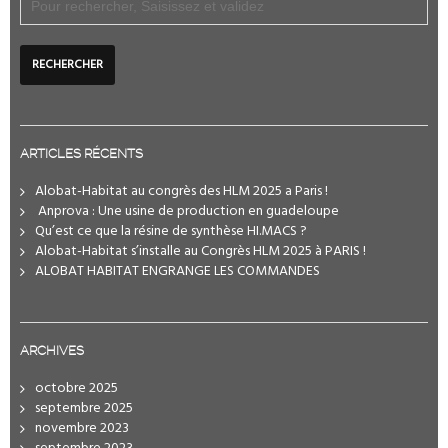
ARTICLES RÉCENTS
Alobat-Habitat au congrès des HLM 2025 a Paris !
️ Anprova : Une usine de production en guadeloupe
Qu’est ce que la résine de synthèse HI.MACS ?
Alobat-Habitat s’installe au Congrès HLM 2025 à PARIS !
ALOBAT HABITAT ENGRANGE LES COMMANDES
ARCHIVES
octobre 2025
septembre 2025
novembre 2023