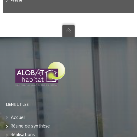
Presse
LIENS UTILES
Accueil
Résine de synthèse
Réalisations