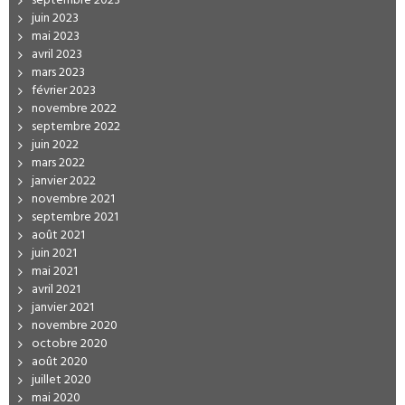
septembre 2023
juin 2023
mai 2023
avril 2023
mars 2023
février 2023
novembre 2022
septembre 2022
juin 2022
mars 2022
janvier 2022
novembre 2021
septembre 2021
août 2021
juin 2021
mai 2021
avril 2021
janvier 2021
novembre 2020
octobre 2020
août 2020
juillet 2020
mai 2020