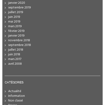
janvier 2020
septembre 2019
juillet 2019
juin 2019
mai 2019
mars 2019
février 2019
janvier 2019
novembre 2018
septembre 2018
juillet 2018
juin 2018
mars 2017
avril 2008
CATÉGORIES
Actualité
Information
Non classé