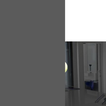
LIENS UTILES
Accueil