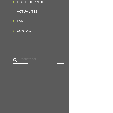
ÉTUDE DE PROJET
ACTUALITÉS
FAQ
CONTACT