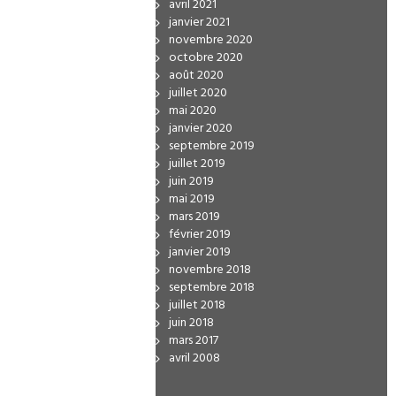
avril 2021
janvier 2021
novembre 2020
octobre 2020
août 2020
juillet 2020
mai 2020
janvier 2020
septembre 2019
juillet 2019
juin 2019
mai 2019
mars 2019
février 2019
janvier 2019
novembre 2018
septembre 2018
juillet 2018
juin 2018
mars 2017
avril 2008