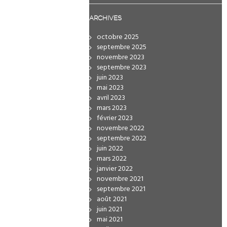
ARCHIVES
octobre 2025
septembre 2025
novembre 2023
septembre 2023
juin 2023
mai 2023
avril 2023
mars 2023
février 2023
novembre 2022
septembre 2022
juin 2022
mars 2022
janvier 2022
novembre 2021
septembre 2021
août 2021
juin 2021
mai 2021