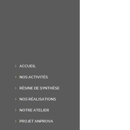
ACCUEIL
NOS ACTIVITÉS
RÉSINE DE SYNTHÈSE
NOS RÉALISATIONS
NOTRE ATELIER
PROJET ANPROVA