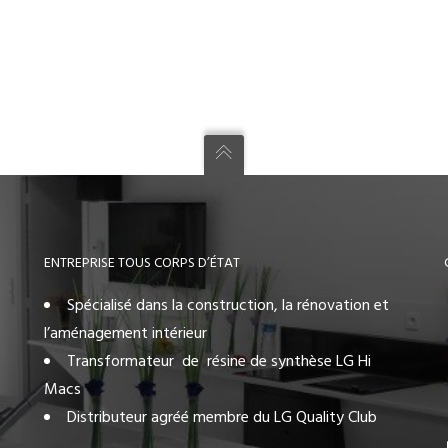
ENTREPRISE TOUS CORPS D’ÉTAT
Spécialisé dans la construction, la rénovation et
l’aménagement intérieur
Transformateur de résine de synthèse LG Hi
Macs
Distributeur agréé membre du LG Quality Club