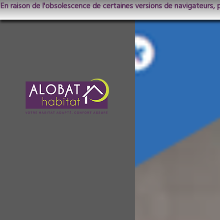
En raison de l'obsolescence de certaines versions de navigateurs, 