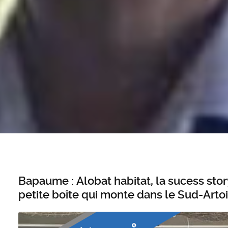
Bapaume : Alobat habitat, la sucess sto
petite boîte qui monte dans le Sud-Arto