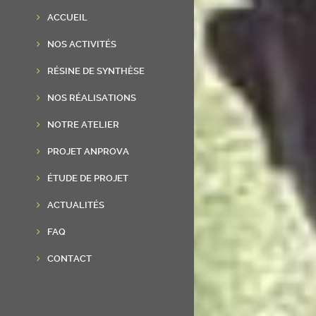
ACCUEIL
NOS ACTIVITÉS
RÉSINE DE SYNTHÈSE
NOS RÉALISATIONS
NOTRE ATELIER
PROJET ANPROVA
ÉTUDE DE PROJET
ACTUALITÉS
FAQ
CONTACT