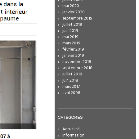
mai 2020
janvier 2020
septembre 2019
juillet 2019
juin 2019
mai 2019
mars 2019
février 2019
janvier 2019
novembre 2018
septembre 2018
juillet 2018
juin 2018
mars 2017
avril 2008
CATÉGORIES
Actualité
Information