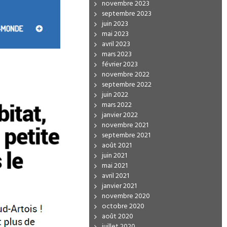
novembre 2023
septembre 2023
juin 2023
mai 2023
avril 2023
mars 2023
février 2023
novembre 2022
septembre 2022
juin 2022
mars 2022
janvier 2022
novembre 2021
septembre 2021
août 2021
juin 2021
mai 2021
avril 2021
janvier 2021
novembre 2020
octobre 2020
août 2020
juillet 2020