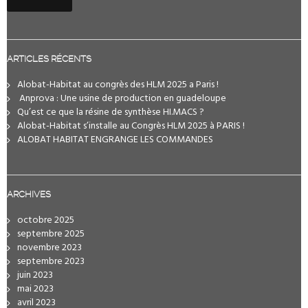
ARTICLES RÉCENTS
Alobat-Habitat au congrès des HLM 2025 a Paris !
️ Anprova : Une usine de production en guadeloupe
Qu’est ce que la résine de synthèse HI.MACS ?
Alobat-Habitat s’installe au Congrès HLM 2025 à PARIS !
ALOBAT HABITAT ENGRANGE LES COMMANDES
ARCHIVES
octobre 2025
septembre 2025
novembre 2023
septembre 2023
juin 2023
mai 2023
avril 2023