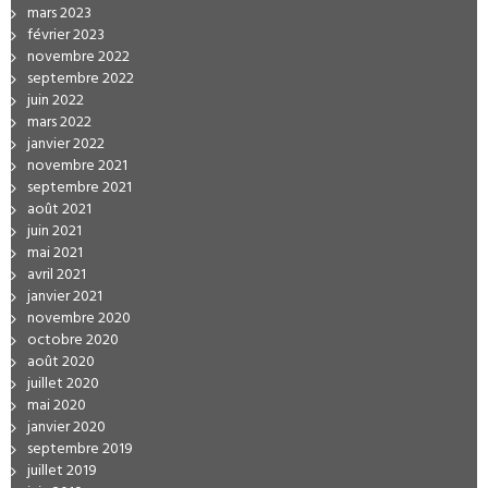
mars 2023
février 2023
novembre 2022
septembre 2022
juin 2022
mars 2022
janvier 2022
novembre 2021
septembre 2021
août 2021
juin 2021
mai 2021
avril 2021
janvier 2021
novembre 2020
octobre 2020
août 2020
juillet 2020
mai 2020
janvier 2020
septembre 2019
juillet 2019