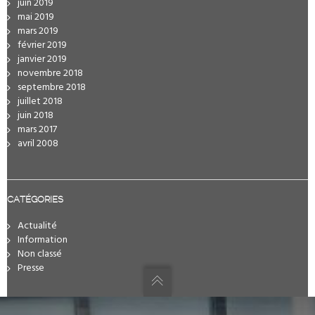
juin 2019
mai 2019
mars 2019
février 2019
janvier 2019
novembre 2018
septembre 2018
juillet 2018
juin 2018
mars 2017
avril 2008
CATÉGORIES
Actualité
Information
Non classé
Presse