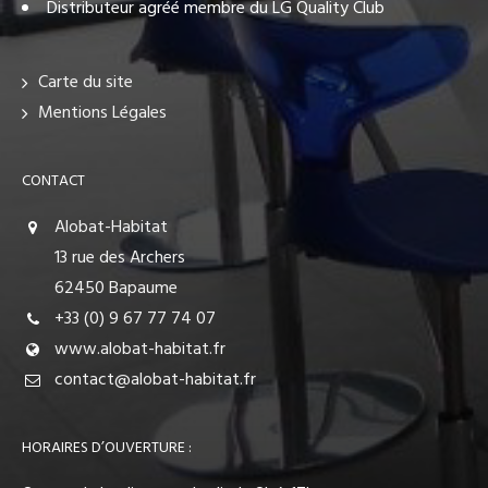
Distributeur agréé membre du LG Quality Club
Carte du site
Mentions Légales
CONTACT
Alobat-Habitat
13 rue des Archers
62450 Bapaume
+33 (0) 9 67 77 74 07
www.alobat-habitat.fr
contact@alobat-habitat.fr
HORAIRES D’OUVERTURE :