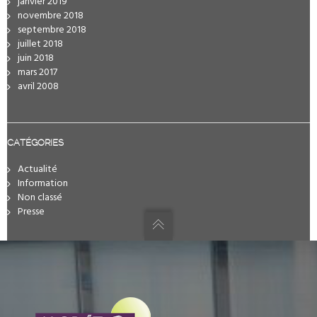
janvier 2019
novembre 2018
septembre 2018
juillet 2018
juin 2018
mars 2017
avril 2008
CATÉGORIES
Actualité
Information
Non classé
Presse