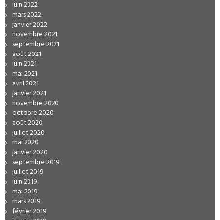
juin 2022
mars 2022
janvier 2022
novembre 2021
septembre 2021
août 2021
juin 2021
mai 2021
avril 2021
janvier 2021
novembre 2020
octobre 2020
août 2020
juillet 2020
mai 2020
janvier 2020
septembre 2019
juillet 2019
juin 2019
mai 2019
mars 2019
février 2019