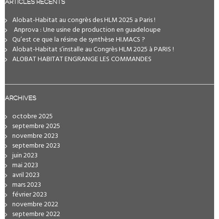
ARTICLES RÉCENTS
Alobat-Habitat au congrès des HLM 2025 a Paris !
️ Anprova : Une usine de production en guadeloupe
Qu’est ce que la résine de synthèse HI.MACS ?
Alobat-Habitat s’installe au Congrès HLM 2025 à PARIS !
ALOBAT HABITAT ENGRANGE LES COMMANDES
ARCHIVES
octobre 2025
septembre 2025
novembre 2023
septembre 2023
juin 2023
mai 2023
avril 2023
mars 2023
février 2023
novembre 2022
septembre 2022