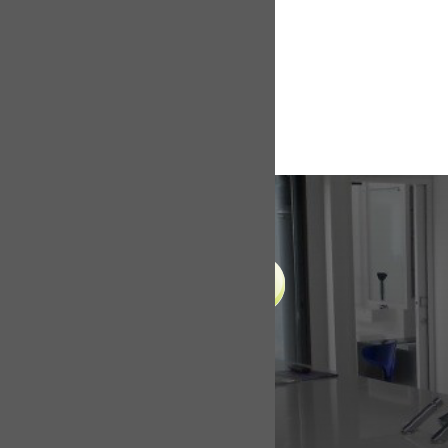
LIENS UTILES
Accueil