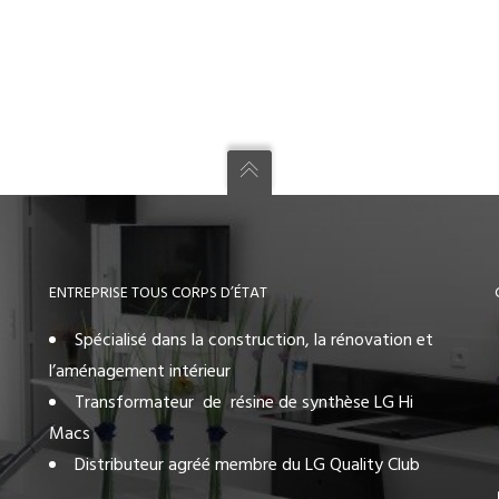
ENTREPRISE TOUS CORPS D’ÉTAT
Spécialisé dans la construction, la rénovation et
l’aménagement intérieur
Transformateur de résine de synthèse LG Hi
Macs
Distributeur agréé membre du LG Quality Club