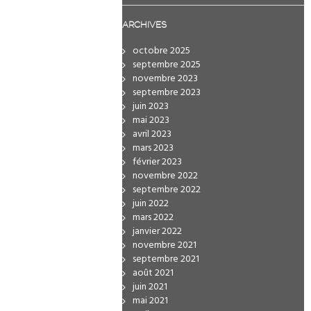
ARCHIVES
octobre 2025
septembre 2025
novembre 2023
septembre 2023
juin 2023
mai 2023
avril 2023
mars 2023
février 2023
novembre 2022
septembre 2022
juin 2022
mars 2022
janvier 2022
novembre 2021
septembre 2021
août 2021
juin 2021
mai 2021