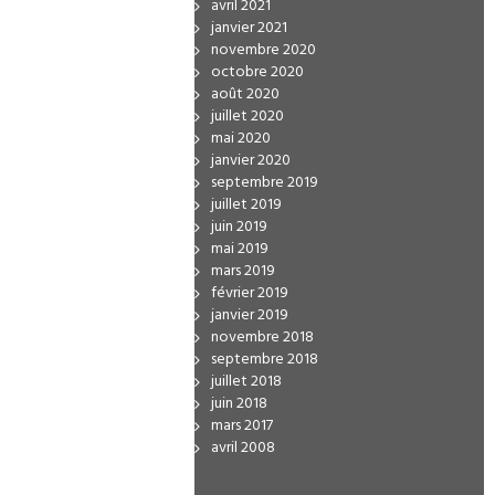
avril 2021
janvier 2021
novembre 2020
octobre 2020
août 2020
juillet 2020
mai 2020
janvier 2020
septembre 2019
juillet 2019
juin 2019
mai 2019
mars 2019
février 2019
janvier 2019
novembre 2018
septembre 2018
juillet 2018
juin 2018
mars 2017
avril 2008