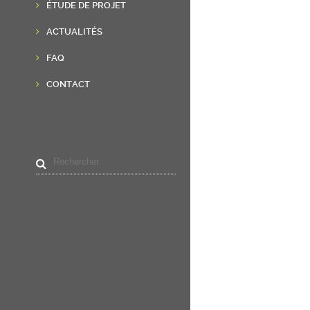
ÉTUDE DE PROJET
ACTUALITÉS
FAQ
CONTACT