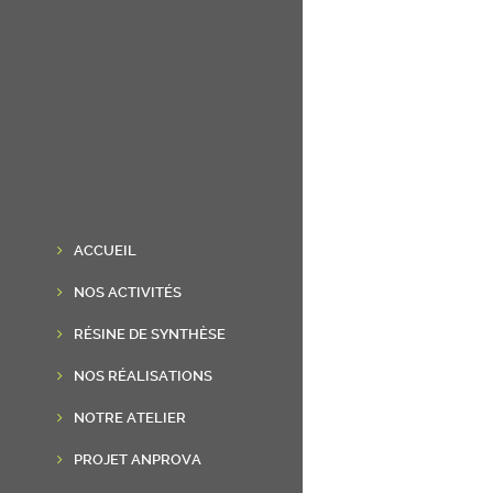
ACCUEIL
NOS ACTIVITÉS
RÉSINE DE SYNTHÈSE
NOS RÉALISATIONS
NOTRE ATELIER
PROJET ANPROVA