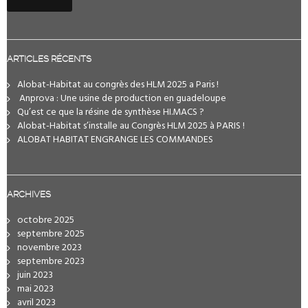
ARTICLES RÉCENTS
Alobat-Habitat au congrès des HLM 2025 a Paris !
️ Anprova : Une usine de production en guadeloupe
Qu’est ce que la résine de synthèse HI.MACS ?
Alobat-Habitat s’installe au Congrès HLM 2025 à PARIS !
ALOBAT HABITAT ENGRANGE LES COMMANDES
ARCHIVES
octobre 2025
septembre 2025
novembre 2023
septembre 2023
juin 2023
mai 2023
avril 2023