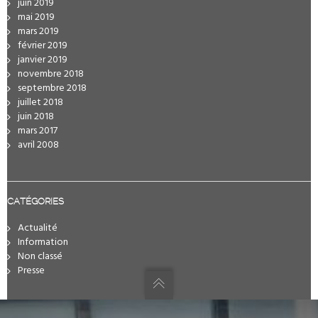
juin 2019
mai 2019
mars 2019
février 2019
janvier 2019
novembre 2018
septembre 2018
juillet 2018
juin 2018
mars 2017
avril 2008
CATÉGORIES
Actualité
Information
Non classé
Presse