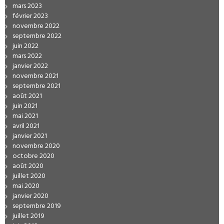
mars 2023
février 2023
novembre 2022
septembre 2022
juin 2022
mars 2022
janvier 2022
novembre 2021
septembre 2021
août 2021
juin 2021
mai 2021
avril 2021
janvier 2021
novembre 2020
octobre 2020
août 2020
juillet 2020
mai 2020
janvier 2020
septembre 2019
juillet 2019