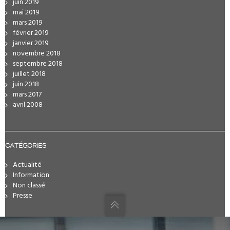
juin 2019
mai 2019
mars 2019
février 2019
janvier 2019
novembre 2018
septembre 2018
juillet 2018
juin 2018
mars 2017
avril 2008
CATÉGORIES
Actualité
Information
Non classé
Presse