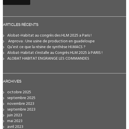
ARTICLES RÉCENTS
Alobat-Habitat au congrès des HLM 2025 a Paris !
️ Anprova : Une usine de production en guadeloupe
Qu’est ce que la résine de synthèse HI.MACS ?
Alobat-Habitat s’installe au Congrès HLM 2025 à PARIS !
ALOBAT HABITAT ENGRANGE LES COMMANDES
ARCHIVES
octobre 2025
septembre 2025
novembre 2023
septembre 2023
juin 2023
mai 2023
avril 2023