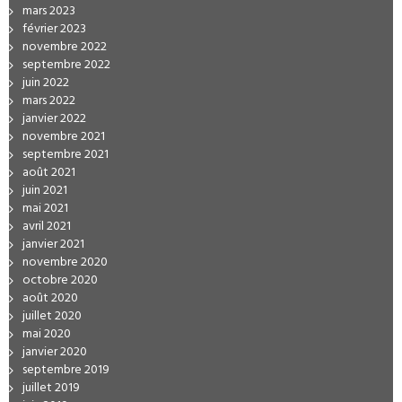
mars 2023
février 2023
novembre 2022
septembre 2022
juin 2022
mars 2022
janvier 2022
novembre 2021
septembre 2021
août 2021
juin 2021
mai 2021
avril 2021
janvier 2021
novembre 2020
octobre 2020
août 2020
juillet 2020
mai 2020
janvier 2020
septembre 2019
juillet 2019