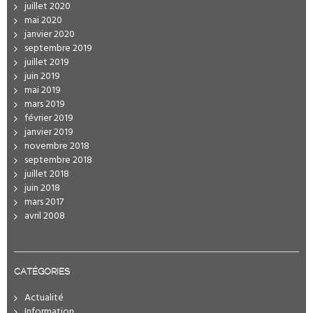
juillet 2020
mai 2020
janvier 2020
septembre 2019
juillet 2019
juin 2019
mai 2019
mars 2019
février 2019
janvier 2019
novembre 2018
septembre 2018
juillet 2018
juin 2018
mars 2017
avril 2008
CATÉGORIES
Actualité
Information