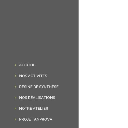
ACCUEIL
NOS ACTIVITÉS
RÉSINE DE SYNTHÈSE
NOS RÉALISATIONS
NOTRE ATELIER
PROJET ANPROVA