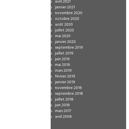
avril 2021
janvier 2021
novembre 2020
octobre 2020
août 2020
juillet 2020
mai 2020
janvier 2020
septembre 2019
juillet 2019
juin 2019
mai 2019
mars 2019
février 2019
janvier 2019
novembre 2018
septembre 2018
juillet 2018
juin 2018
mars 2017
avril 2008