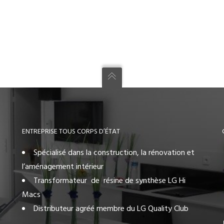
ENTREPRISE TOUS CORPS D’ÉTAT
Spécialisé dans la construction, la rénovation et
l’aménagement intérieur
Transformateur de résine de synthèse LG Hi
Macs
Distributeur agréé membre du LG Quality Club