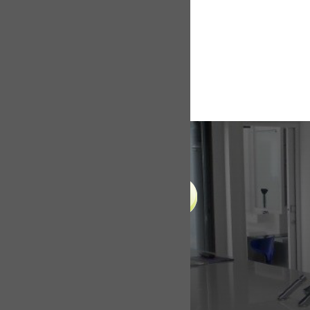
LIENS UTILES
Accueil