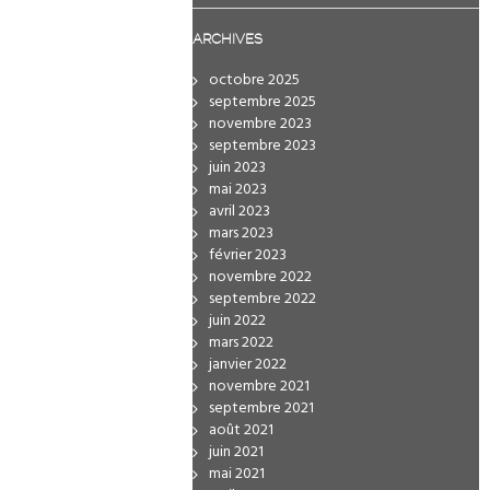
ARCHIVES
octobre 2025
septembre 2025
novembre 2023
septembre 2023
juin 2023
mai 2023
avril 2023
mars 2023
février 2023
novembre 2022
septembre 2022
juin 2022
mars 2022
janvier 2022
novembre 2021
septembre 2021
août 2021
juin 2021
mai 2021