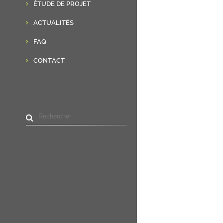
ÉTUDE DE PROJET
ACTUALITÉS
FAQ
CONTACT