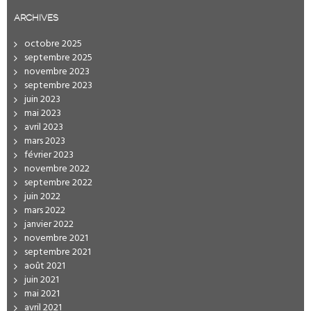
ARCHIVES
octobre 2025
septembre 2025
novembre 2023
septembre 2023
juin 2023
mai 2023
avril 2023
mars 2023
février 2023
novembre 2022
septembre 2022
juin 2022
mars 2022
janvier 2022
novembre 2021
septembre 2021
août 2021
juin 2021
mai 2021
avril 2021