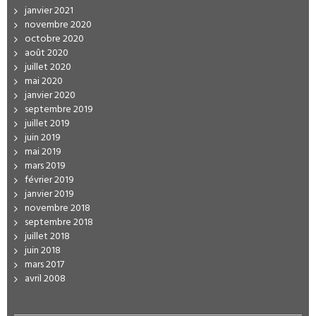
janvier 2021
novembre 2020
octobre 2020
août 2020
juillet 2020
mai 2020
janvier 2020
septembre 2019
juillet 2019
juin 2019
mai 2019
mars 2019
février 2019
janvier 2019
novembre 2018
septembre 2018
juillet 2018
juin 2018
mars 2017
avril 2008