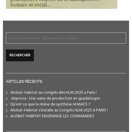
ARTICLES RÉCENTS
Alobat-Habitat au congrès des HLM 2025 a Paris !
️ Anprova : Une usine de production en guadeloupe
Qu’est ce que la résine de synthèse HI.MACS ?
Alobat-Habitat s’installe au Congrès HLM 2025 à PARIS !
ALOBAT HABITAT ENGRANGE LES COMMANDES