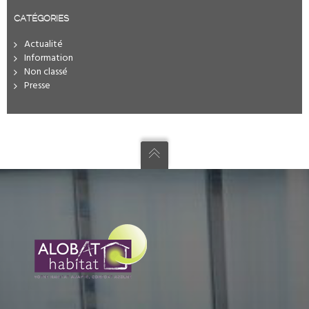
CATÉGORIES
Actualité
Information
Non classé
Presse