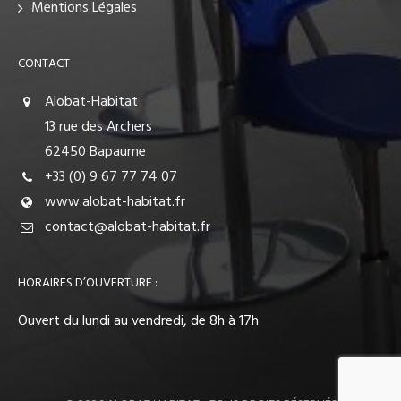
Mentions Légales
CONTACT
Alobat-Habitat
13 rue des Archers
62450 Bapaume
+33 (0) 9 67 77 74 07
www.alobat-habitat.fr
contact@alobat-habitat.fr
HORAIRES D’OUVERTURE :
Ouvert du lundi au vendredi, de 8h à 17h